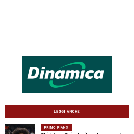
LEGGI ANCHE
PRIMO PIANO