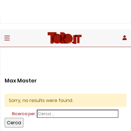
Max Master
Sorry, no results were found.
Ricerca per: