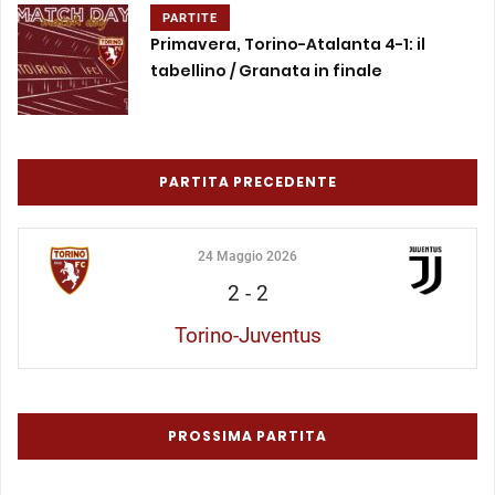
PARTITE
Primavera, Torino-Atalanta 4-1: il
tabellino / Granata in finale
PARTITA PRECEDENTE
24 Maggio 2026
2
-
2
Torino-Juventus
PROSSIMA PARTITA