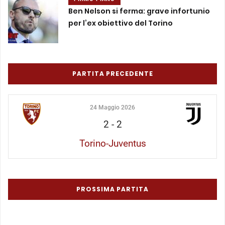
Ben Nelson si ferma: grave infortunio
per l’ex obiettivo del Torino
PARTITA PRECEDENTE
24 Maggio 2026
2
-
2
Torino-Juventus
PROSSIMA PARTITA