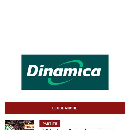
LEGGI ANCHE
PARTITE