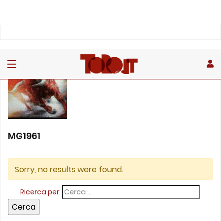
MG1961
Sorry, no results were found.
Ricerca per: