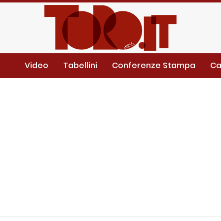
Video
Tabellini
Conferenze Stampa
Ca