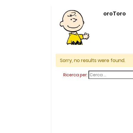
oroToro
Sorry, no results were found.
Ricerca per: