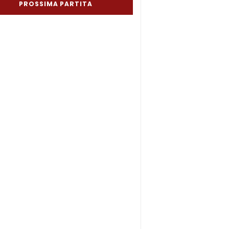
PROSSIMA PARTITA