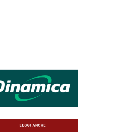
LEGGI ANCHE