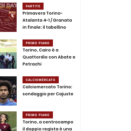
PARTITE
Primavera Torino-
Atalanta 4-1 / Granata
in finale: il tabellino
PRIMO PIANO
Torino, Cairo è a
Quattordio con Abate e
Petrachi
CALCIOMERCATO
Calciomercato Torino:
sondaggio per Cajuste
PRIMO PIANO
Torino, a centrocampo
il doppio regista è una