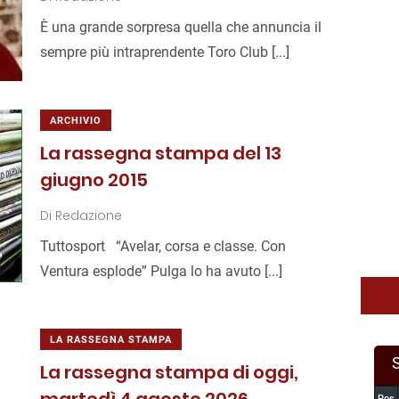
È una grande sorpresa quella che annuncia il
sempre più intraprendente Toro Club [...]
ARCHIVIO
La rassegna stampa del 13
giugno 2015
Di
Redazione
Tuttosport “Avelar, corsa e classe. Con
Ventura esplode” Pulga lo ha avuto [...]
LA RASSEGNA STAMPA
La rassegna stampa di oggi,
Pos