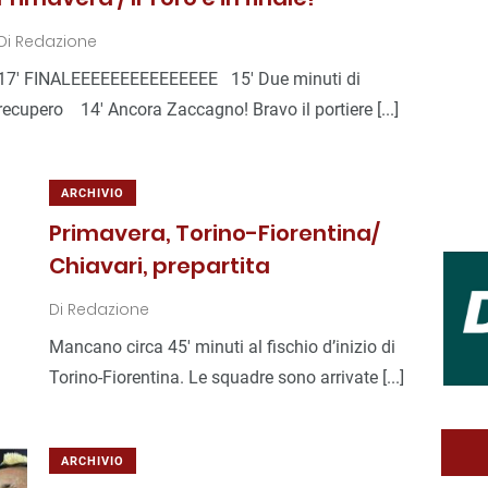
Di
Redazione
17′ FINALEEEEEEEEEEEEEEE 15′ Due minuti di
recupero 14′ Ancora Zaccagno! Bravo il portiere [...]
ARCHIVIO
Primavera, Torino-Fiorentina/
Chiavari, prepartita
Di
Redazione
Mancano circa 45′ minuti al fischio d’inizio di
Torino-Fiorentina. Le squadre sono arrivate [...]
ARCHIVIO