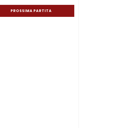
PROSSIMA PARTITA