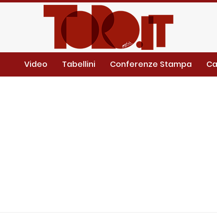
Video
Tabellini
Conferenze Stampa
Ca