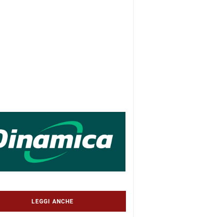
LEGGI ANCHE