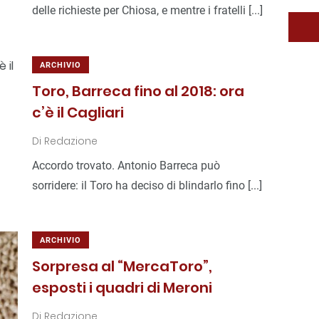
delle richieste per Chiosa, e mentre i fratelli [...]
ARCHIVIO
Toro, Barreca fino al 2018: ora
c’è il Cagliari
Di
Redazione
Accordo trovato. Antonio Barreca può
sorridere: il Toro ha deciso di blindarlo fino [...]
ARCHIVIO
Sorpresa al “MercaToro”,
esposti i quadri di Meroni
Di
Redazione