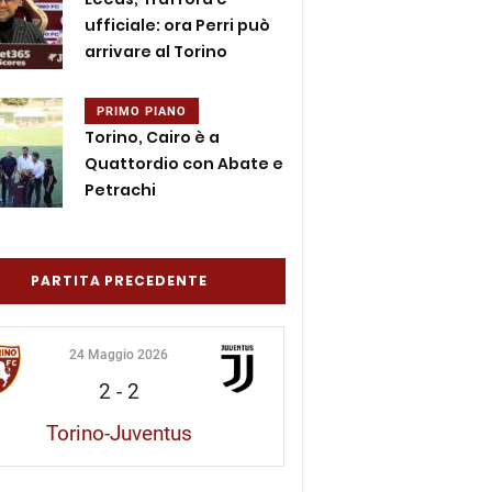
ufficiale: ora Perri può
arrivare al Torino
PRIMO PIANO
Torino, Cairo è a
Quattordio con Abate e
Petrachi
PARTITA PRECEDENTE
24 Maggio 2026
2
-
2
Torino-Juventus