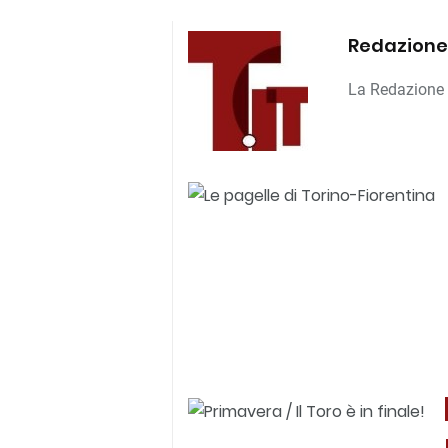
Redazione
La Redazione d