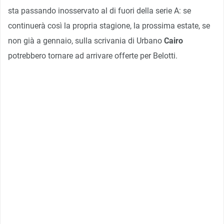
sta passando inosservato al di fuori della serie A: se
continuerà così la propria stagione, la prossima estate, se
non già a gennaio, sulla scrivania di Urbano
Cairo
potrebbero tornare ad arrivare offerte per Belotti.