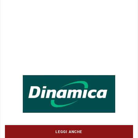
LEGGI ANCHE