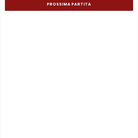
PROSSIMA PARTITA