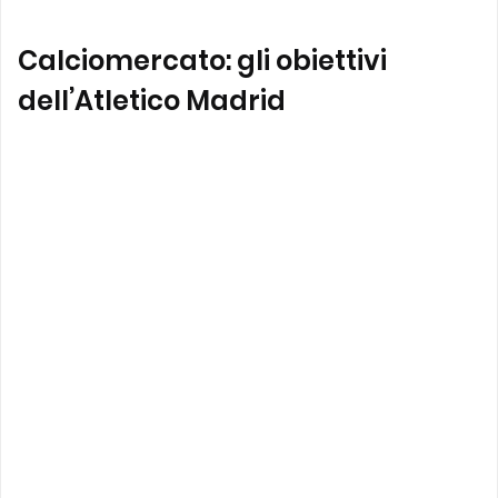
Calciomercato: gli obiettivi
dell’Atletico Madrid