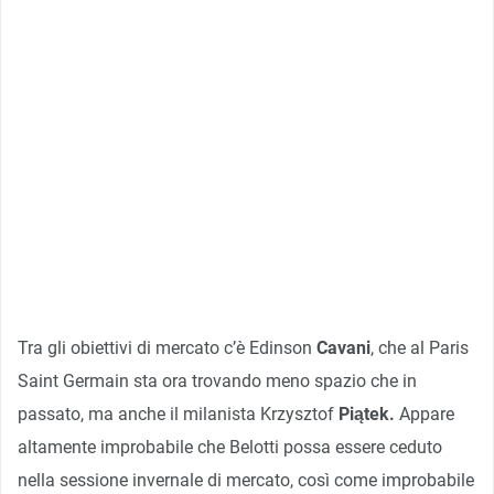
Tra gli obiettivi di mercato c’è Edinson
Cavani
, che al Paris
Saint Germain sta ora trovando meno spazio che in
passato, ma anche il milanista Krzysztof
Piątek.
Appare
altamente improbabile che Belotti possa essere ceduto
nella sessione invernale di mercato, così come improbabile