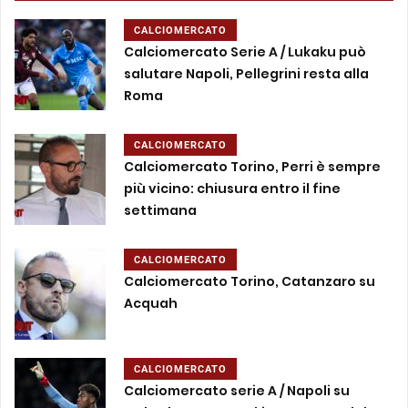
CALCIOMERCATO
Calciomercato Serie A / Lukaku può
salutare Napoli, Pellegrini resta alla
Roma
CALCIOMERCATO
Calciomercato Torino, Perri è sempre
più vicino: chiusura entro il fine
settimana
CALCIOMERCATO
Calciomercato Torino, Catanzaro su
Acquah
CALCIOMERCATO
Calciomercato serie A / Napoli su