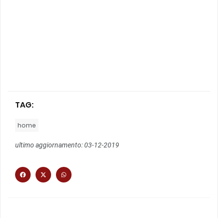
TAG:
home
ultimo aggiornamento: 03-12-2019