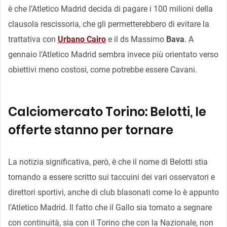
è che l’Atletico Madrid decida di pagare i 100 milioni della
clausola rescissoria, che gli permetterebbero di evitare la
trattativa con
Urbano Cairo
e il ds Massimo
Bava
. A
gennaio l’Atletico Madrid sembra invece più orientato verso
obiettivi meno costosi, come potrebbe essere Cavani.
Calciomercato Torino: Belotti, le
offerte stanno per tornare
La notizia significativa, però, è che il nome di Belotti stia
tornando a essere scritto sui taccuini dei vari osservatori e
direttori sportivi, anche di club blasonati come lo è appunto
l’Atletico Madrid. Il fatto che il Gallo sia tornato a segnare
con continuità, sia con il Torino che con la Nazionale, non