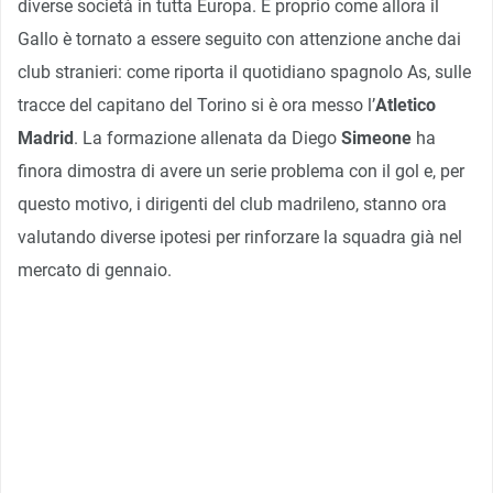
diverse società in tutta Europa. E proprio come allora il
Gallo è tornato a essere seguito con attenzione anche dai
club stranieri: come riporta il quotidiano spagnolo As, sulle
tracce del capitano del Torino si è ora messo l’
Atletico
Madrid
. La formazione allenata da Diego
Simeone
ha
finora dimostra di avere un serie problema con il gol e, per
questo motivo, i dirigenti del club madrileno, stanno ora
valutando diverse ipotesi per rinforzare la squadra già nel
mercato di gennaio.