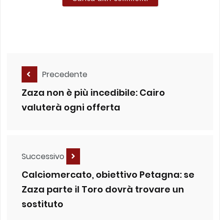
Precedente
Zaza non è più incedibile: Cairo
valuterà ogni offerta
Successivo
Calciomercato, obiettivo Petagna: se
Zaza parte il Toro dovrà trovare un
sostituto