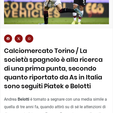
Calciomercato Torino / La
società spagnolo è alla ricerca
di una prima punta, secondo
quanto riportato da As in Italia
sono seguiti Piatek e Belotti
Andrea
Belotti
è tornato a segnare con una media simile a
quella di tre anni fa, quando attirò su di sé le attenzioni di