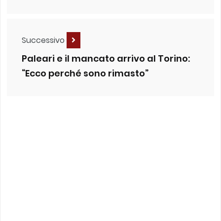
Successivo
Paleari e il mancato arrivo al Torino:
“Ecco perché sono rimasto”