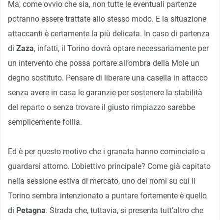
Ma, come ovvio che sia, non tutte le eventuali partenze
potranno essere trattate allo stesso modo. E la situazione
attaccanti è certamente la più delicata. In caso di partenza
di
Zaza
, infatti, il Torino dovrà optare necessariamente per
un intervento che possa portare all’ombra della Mole un
degno sostituto. Pensare di liberare una casella in attacco
senza avere in casa le garanzie per sostenere la stabilità
del reparto o senza trovare il giusto rimpiazzo sarebbe
semplicemente follia.
Ed è per questo motivo che i granata hanno cominciato a
guardarsi attorno. L’obiettivo principale? Come già capitato
nella sessione estiva di mercato, uno dei nomi su cui il
Torino sembra intenzionato a puntare fortemente è quello
di
Petagna
. Strada che, tuttavia, si presenta tutt’altro che