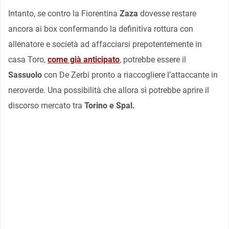
Intanto, se contro la Fiorentina
Zaza
dovesse restare
ancora ai box confermando la definitiva rottura con
allenatore e società ad affacciarsi prepotentemente in
casa Toro,
come già anticipato
, potrebbe essere il
Sassuolo
con De Zerbi pronto a riaccogliere l’attaccante in
neroverde. Una possibilità che allora sì potrebbe aprire il
discorso mercato tra
Torino e Spal.