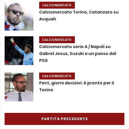
CALCIOMERCATO
Calciomercato Torino, Catanzaro su
Acquah
CALCIOMERCATO
Calciomercato serie A / Napoli su
Gabrel Jesus, Suzuki a un passo dal
PSG
CALCIOMERCATO
Perri, giorni decisivi: è pronto per il
Torino
PARTITA PRECEDENTE