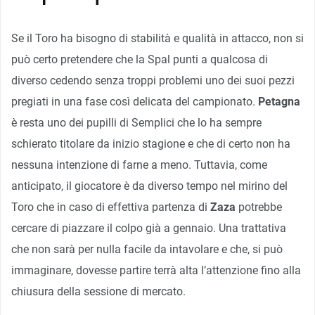
Se il Toro ha bisogno di stabilità e qualità in attacco, non si
può certo pretendere che la Spal punti a qualcosa di
diverso cedendo senza troppi problemi uno dei suoi pezzi
pregiati in una fase così delicata del campionato.
Petagna
è resta uno dei pupilli di Semplici che lo ha sempre
schierato titolare da inizio stagione e che di certo non ha
nessuna intenzione di farne a meno. Tuttavia, come
anticipato, il giocatore è da diverso tempo nel mirino del
Toro che in caso di effettiva partenza di
Zaza
potrebbe
cercare di piazzare il colpo già a gennaio. Una trattativa
che non sarà per nulla facile da intavolare e che, si può
immaginare, dovesse partire terrà alta l’attenzione fino alla
chiusura della sessione di mercato.