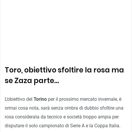
Toro, obiettivo sfoltire la rosa ma
se Zaza parte…
L’obiettivo del
Torino
per il prossimo mercato invernale, è
ormai cosa nota, sarà senza ombra di dubbio sfoltire una
rosa considerata da tecnico e società troppo ampia per
disputare il solo campionato di Serie A e la Coppa Italia.