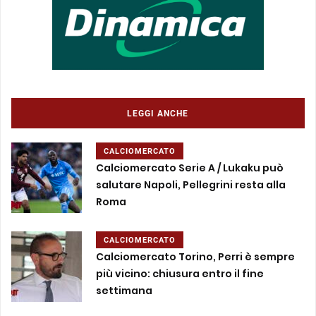
LEGGI ANCHE
CALCIOMERCATO
Calciomercato Serie A / Lukaku può
salutare Napoli, Pellegrini resta alla
Roma
CALCIOMERCATO
Calciomercato Torino, Perri è sempre
più vicino: chiusura entro il fine
settimana