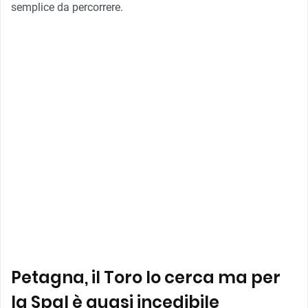
semplice da percorrere.
Petagna, il Toro lo cerca ma per
la Spal è quasi incedibile