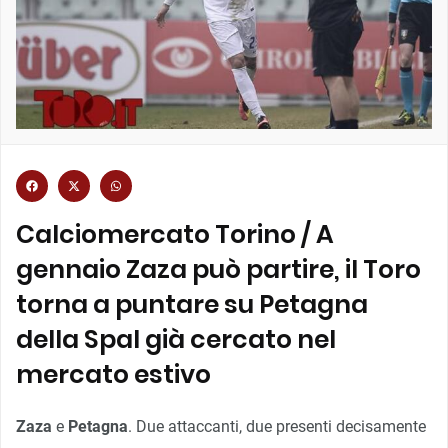
Calciomercato Torino / A
gennaio Zaza può partire, il Toro
torna a puntare su Petagna
della Spal già cercato nel
mercato estivo
Zaza
e
Petagna
. Due attaccanti, due presenti decisamente