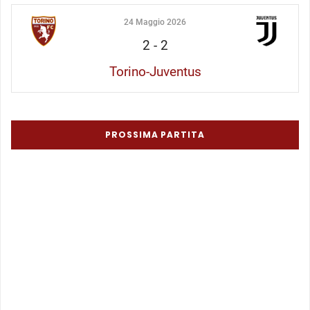
24 Maggio 2026
2
-
2
Torino-Juventus
PROSSIMA PARTITA