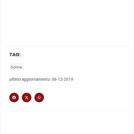
TAG:
home
ultimo aggiornamento: 06-12-2019