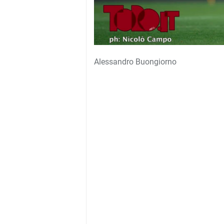
Alessandro Buongiorno