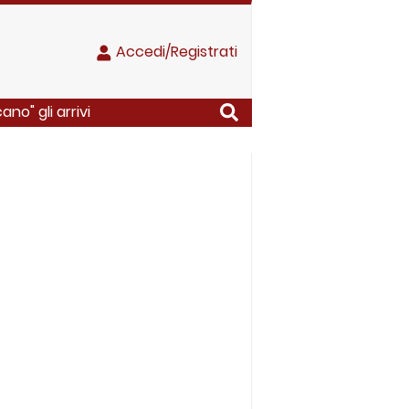
Accedi/Registrati
no" gli arrivi