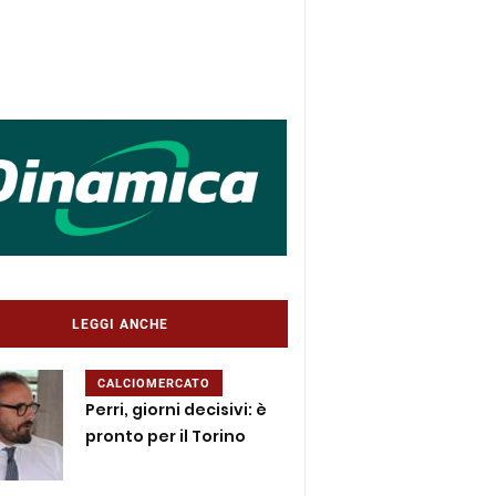
LEGGI ANCHE
CALCIOMERCATO
Perri, giorni decisivi: è
pronto per il Torino