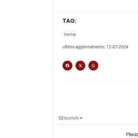
TAG:
home
ultimo aggiornamento: 12-07-2024
Iscriviti
Plea