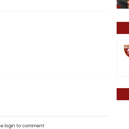
se login to comment