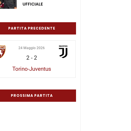
UFFICIALE
PARTITA PRECEDENTE
24 Maggio 2026
2
-
2
Torino-Juventus
PROSSIMA PARTITA