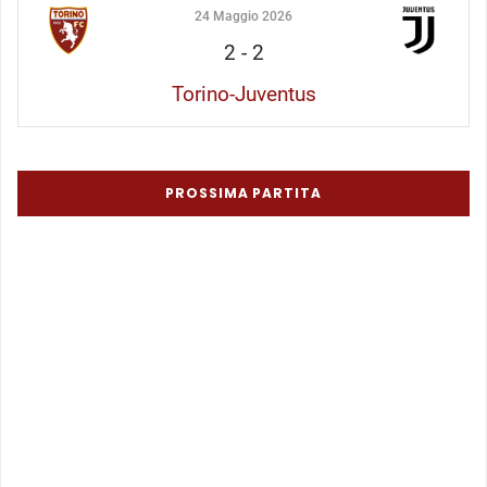
24 Maggio 2026
2
-
2
Torino-Juventus
PROSSIMA PARTITA