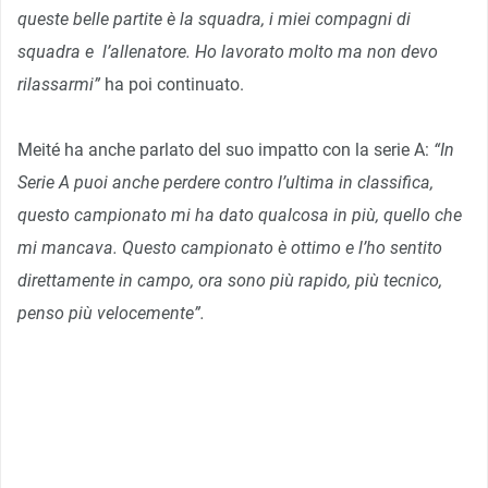
queste belle partite è la squadra, i miei compagni di
squadra e l’allenatore. Ho lavorato molto ma non devo
rilassarmi”
ha poi continuato.
Meité ha anche parlato del suo impatto con la serie A:
“In
Serie A puoi anche perdere contro l’ultima in classifica,
questo campionato mi ha dato qualcosa in più, quello che
mi mancava. Questo campionato è ottimo e l’ho sentito
direttamente in campo, ora sono più rapido, più tecnico,
penso più velocemente”.