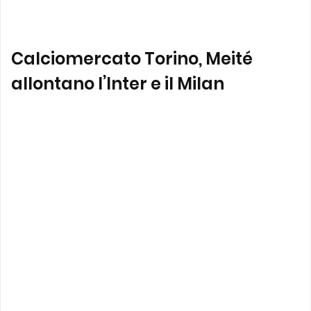
Calciomercato Torino, Meité
allontano l’Inter e il Milan