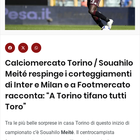
Calciomercato Torino / Souahilo
Meité respinge i corteggiamenti
di Inter e Milan e a Footmercato
racconta: “A Torino tifano tutti
Toro”
Tra le più belle sorprese in casa Torino di questo inizio di
campionato c’è Souahilo
Meité
. Il centrocampista