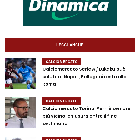
LEGGI ANCHE
CALCIOMERCATO
Calciomercato Serie A / Lukaku può
salutare Napoli, Pellegrini resta alla
Roma
CALCIOMERCATO
Calciomercato Torino, Perri è sempre
più vicino: chiusura entro il fine
settimana