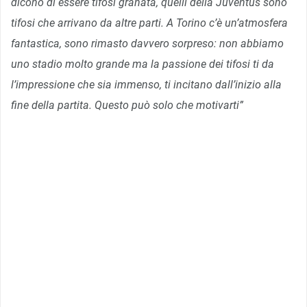
dicono di essere tifosi granata, quelli della Juventus sono
tifosi che arrivano da altre parti. A Torino c’è un’atmosfera
fantastica, sono rimasto davvero sorpreso: non abbiamo
uno stadio molto grande ma la passione dei tifosi ti da
l’impressione che sia immenso, ti incitano dall’inizio alla
fine della partita. Questo può solo che motivarti”