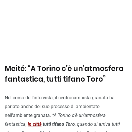
Meité: “A Torino c’è un’atmosfera
fantastica, tutti tifano Toro”
Nel corso dell’intervista, il centrocampista granata ha
parlato anche del suo processo di ambientato
nell’ambiente granata.
“A Torino c’è un’atmosfera
fantastica,
in città
tutti tifano Toro
, quando si arriva tutti