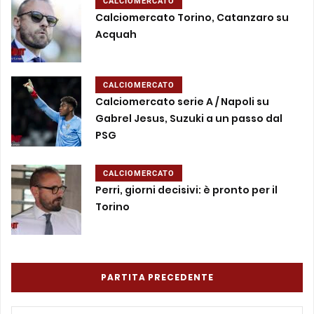
CALCIOMERCATO
Calciomercato Torino, Catanzaro su
Acquah
CALCIOMERCATO
Calciomercato serie A / Napoli su
Gabrel Jesus, Suzuki a un passo dal
PSG
CALCIOMERCATO
Perri, giorni decisivi: è pronto per il
Torino
PARTITA PRECEDENTE