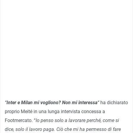
“
Inter e Milan mi vogliono? Non mi interessa
“
ha dichiarato
proprio Meité in una lunga intervista concessa a
Footmercato. “
Io penso solo a lavorare perché, come si
dice, solo il lavoro paga. Ciò che mi ha permesso di fare