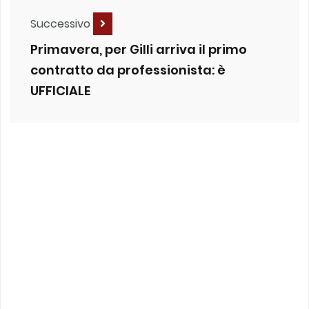
Successivo
Primavera, per Gilli arriva il primo
contratto da professionista: è
UFFICIALE