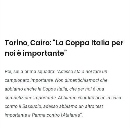
Torino, Cairo: “La Coppa Italia per
noi è importante”
Poi, sulla prima squadra:
“Adesso sta a noi fare un
campionato importante. Non dimentichiamoci che
abbiamo anche la Coppa Italia, che per noi è una
competizione importante. Abbiamo esordito bene in casa
contro il Sassuolo, adesso abbiamo un altro test
importante a Parma contro l’Atalanta”
.