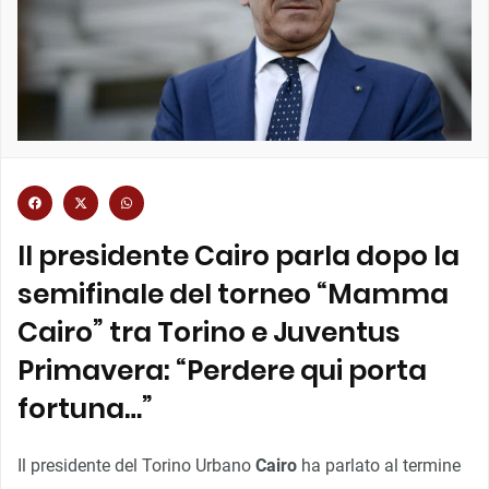
Il presidente Cairo parla dopo la
semifinale del torneo “Mamma
Cairo” tra Torino e Juventus
Primavera: “Perdere qui porta
fortuna…”
Il presidente del Torino Urbano
Cairo
ha parlato al termine