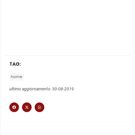
TAG:
home
ultimo aggiornamento: 30-08-2019