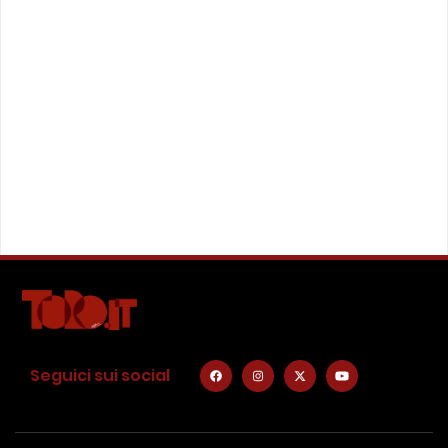
Seguici sui social