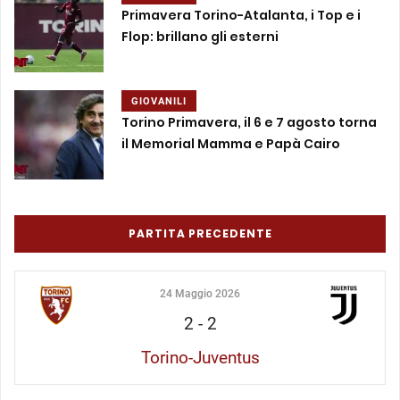
Primavera Torino-Atalanta, i Top e i
Flop: brillano gli esterni
GIOVANILI
Torino Primavera, il 6 e 7 agosto torna
il Memorial Mamma e Papà Cairo
PARTITA PRECEDENTE
24 Maggio 2026
2
-
2
Torino-Juventus