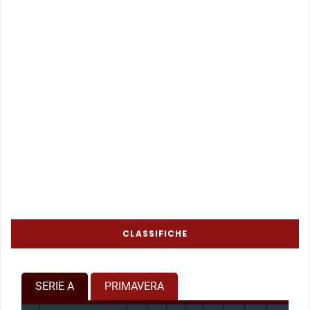
CLASSIFICHE
SERIE A
PRIMAVERA