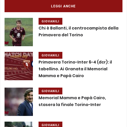
LEGGI ANCHE
GIOVANILI
Chi è Ballanti, il centrocampista della
Primavera del Torino
GIOVANILI
Primavera Torino-Inter 6-4 (dcr): il
tabellino. Ai Granata il Memorial
Mamma e Papà Cairo
GIOVANILI
Memorial Mamma e Papà Cairo,
stasera la finale Torino-Inter
GIOVANILI