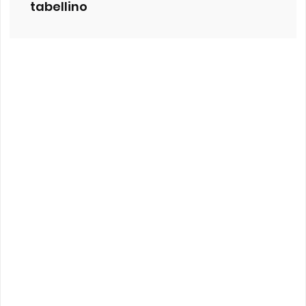
tabellino