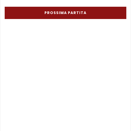
PROSSIMA PARTITA