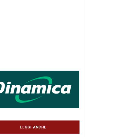
LEGGI ANCHE