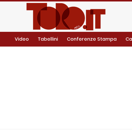
Video
Tabellini
Conferenze Stampa
Ca