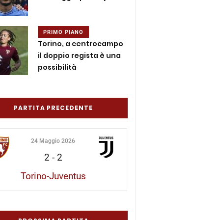
PRIMO PIANO
Torino, a centrocampo
il doppio regista è una
possibilità
PARTITA PRECEDENTE
24 Maggio 2026
2
-
2
Torino-Juventus