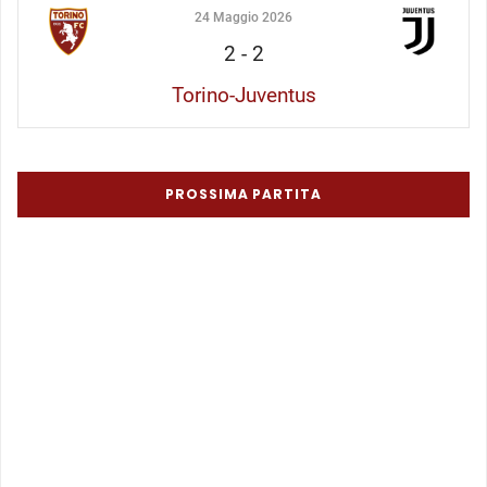
24 Maggio 2026
2
-
2
Torino-Juventus
PROSSIMA PARTITA