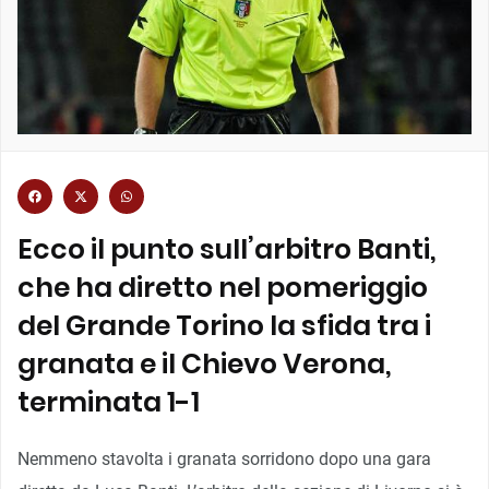
Ecco il punto sull’arbitro Banti,
che ha diretto nel pomeriggio
del Grande Torino la sfida tra i
granata e il Chievo Verona,
terminata 1-1
Nemmeno stavolta i granata sorridono dopo una gara