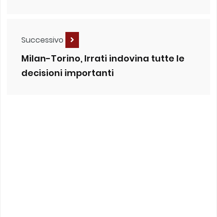
Successivo
Milan-Torino, Irrati indovina tutte le
decisioni importanti