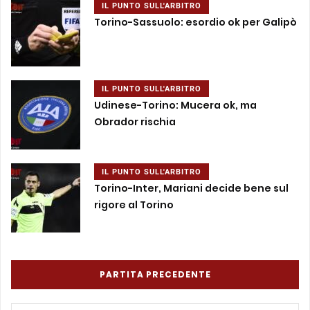
IL PUNTO SULL'ARBITRO
Torino-Sassuolo: esordio ok per Galipò
IL PUNTO SULL'ARBITRO
Udinese-Torino: Mucera ok, ma
Obrador rischia
IL PUNTO SULL'ARBITRO
Torino-Inter, Mariani decide bene sul
rigore al Torino
PARTITA PRECEDENTE