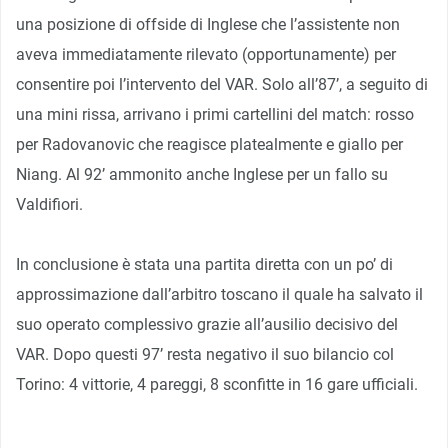
una posizione di offside di Inglese che l’assistente non
aveva immediatamente rilevato (opportunamente) per
consentire poi l’intervento del VAR. Solo all’87’, a seguito di
una mini rissa, arrivano i primi cartellini del match: rosso
per Radovanovic che reagisce platealmente e giallo per
Niang. Al 92’ ammonito anche Inglese per un fallo su
Valdifiori.
In conclusione è stata una partita diretta con un po’ di
approssimazione dall’arbitro toscano il quale ha salvato il
suo operato complessivo grazie all’ausilio decisivo del
VAR. Dopo questi 97’ resta negativo il suo bilancio col
Torino: 4 vittorie, 4 pareggi, 8 sconfitte in 16 gare ufficiali.