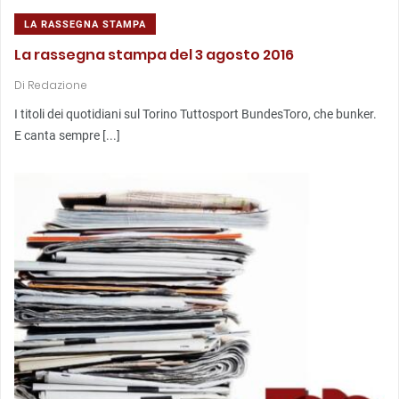
LA RASSEGNA STAMPA
La rassegna stampa del 3 agosto 2016
Di
Redazione
I titoli dei quotidiani sul Torino Tuttosport BundesToro, che bunker.
E canta sempre [...]