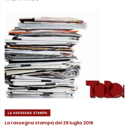
LA RASSEGNA STAMPA
La rassegna stampa del 29 luglio 2016