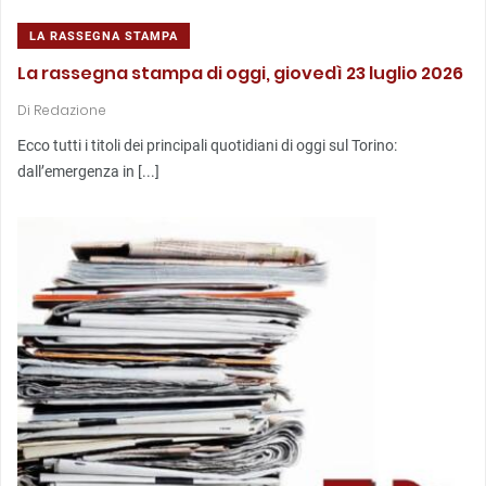
LA RASSEGNA STAMPA
La rassegna stampa di oggi, giovedì 23 luglio 2026
Di
Redazione
Ecco tutti i titoli dei principali quotidiani di oggi sul Torino:
dall’emergenza in [...]