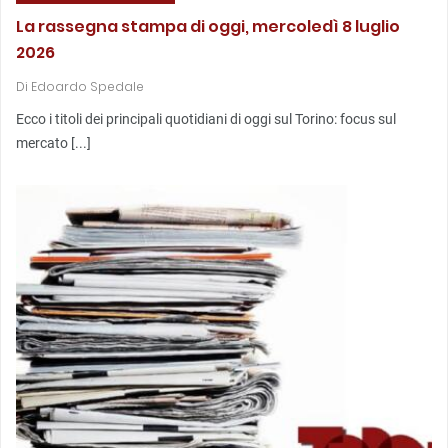
La rassegna stampa di oggi, mercoledì 8 luglio
2026
Di
Edoardo Spedale
Ecco i titoli dei principali quotidiani di oggi sul Torino: focus sul
mercato [...]