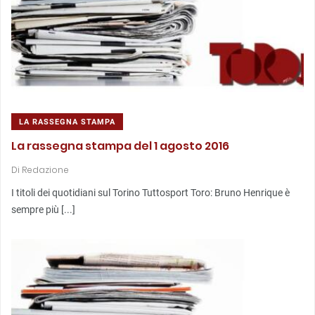
LA RASSEGNA STAMPA
La rassegna stampa del 1 agosto 2016
Di
Redazione
I titoli dei quotidiani sul Torino Tuttosport Toro: Bruno Henrique è
sempre più [...]