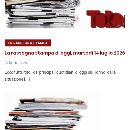
LA RASSEGNA STAMPA
La rassegna stampa di oggi, martedì 14 luglio 2026
Di
Redazione
Ecco tutti i titoli dei principali quotidiani di oggi sul Torino: dalla
situazione [...]