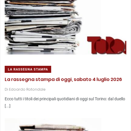
LA RASSEGNA STAMPA
La rassegna stampa di oggi, sabato 4 luglio 2026
Di
Edoardo Rotondale
Ecco tutti i titoli dei principali quotidiani di oggi sul Torino: dal duello
[...]