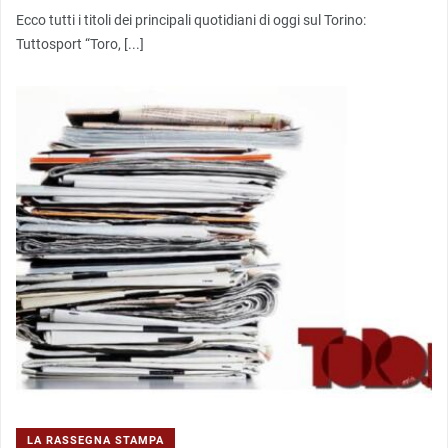
Ecco tutti i titoli dei principali quotidiani di oggi sul Torino:
Tuttosport “Toro, [...]
LA RASSEGNA STAMPA