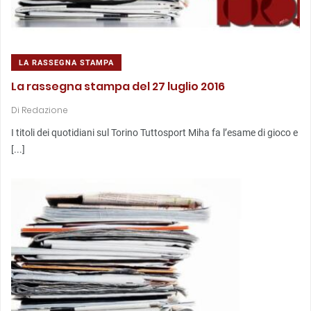
LA RASSEGNA STAMPA
La rassegna stampa del 27 luglio 2016
Di
Redazione
I titoli dei quotidiani sul Torino Tuttosport Miha fa l’esame di gioco e
[...]