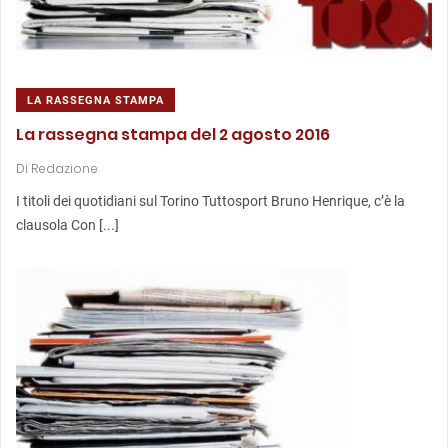
LA RASSEGNA STAMPA
La rassegna stampa del 2 agosto 2016
Di
Redazione
I titoli dei quotidiani sul Torino Tuttosport Bruno Henrique, c’è la
clausola Con [...]