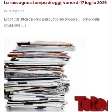
La rassegna stampa di oggi, venerdì 17 luglio 2026
Di
Redazione
Ecco tutti i titoli dei principali quotidiani di oggi sul Torino: dalla
situazione [...]