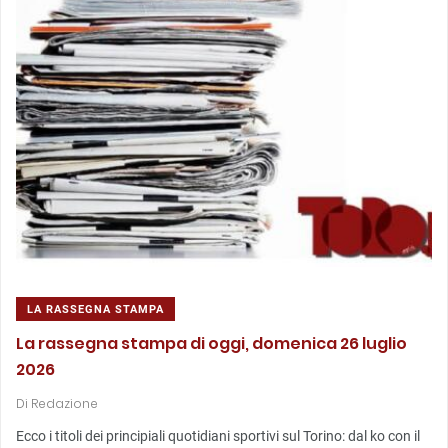
LA RASSEGNA STAMPA
La rassegna stampa di oggi, domenica 26 luglio
2026
Di
Redazione
Ecco i titoli dei principiali quotidiani sportivi sul Torino: dal ko con il