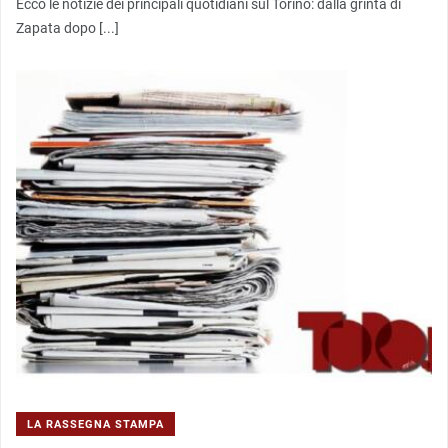
Ecco le notizie dei principali quotidiani sul Torino: dalla grinta di
Zapata dopo [...]
LA RASSEGNA STAMPA