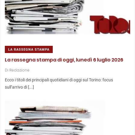
LA RASSEGNA STAMPA
La rassegna stampa di oggi, lunedì 6 luglio 2026
Di
Redazione
Ecco i titoli dei principali quotidiani di oggi sul Torino: focus
sull’arrivo di [...]