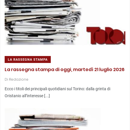
LA RASSEGNA STAMPA
La rassegna stampa di oggi, martedì 21 luglio 2026
Di
Redazione
Ecco i titoli dei principali quotidiani sul Torino: dalla grinta di
Oristanio all’interesse [...]