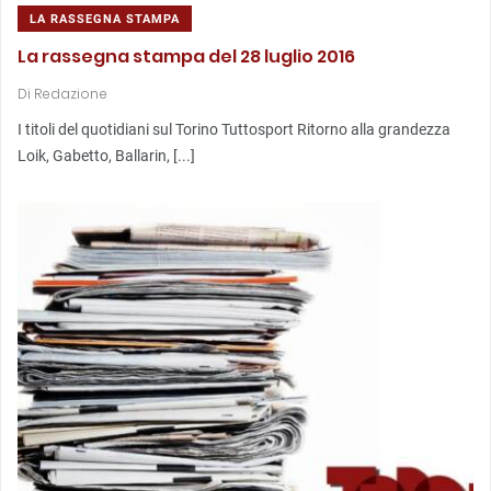
LA RASSEGNA STAMPA
La rassegna stampa del 28 luglio 2016
Di
Redazione
I titoli del quotidiani sul Torino Tuttosport Ritorno alla grandezza
Loik, Gabetto, Ballarin, [...]