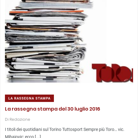
LA RASSEGNA STAMPA
La rassegna stampa del 30 luglio 2016
Di
Redazione
I titoli dei quotidiani sul Torino Tuttosport Sempre più Toro… vic.
Mihajovic: ecco [...]