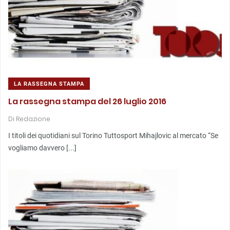
LA RASSEGNA STAMPA
La rassegna stampa del 26 luglio 2016
Di
Redazione
I titoli dei quotidiani sul Torino Tuttosport Mihajlovic al mercato “Se
vogliamo davvero [...]