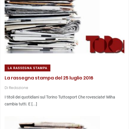
LA RASSEGNA STAMPA
La rassegna stampa del 25 luglio 2016
Di
Redazione
I titoli dei quotidiani sul Torino Tuttosport Che rovesciate! Miha
cambia tutti. E [...]