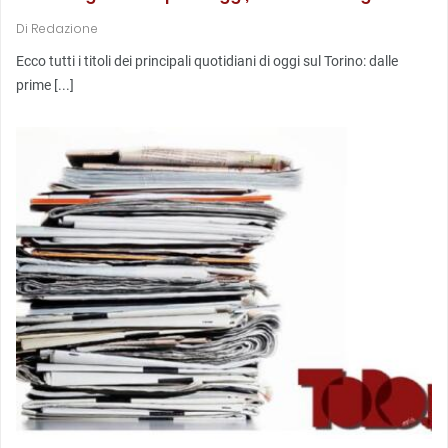
Di
Redazione
Ecco tutti i titoli dei principali quotidiani di oggi sul Torino: dalle
prime [...]