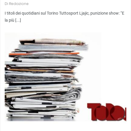
Di
Redazione
I titoli dei quotidiani sul Torino Tuttosport Ljajic, punizione show: “E
la più [...]