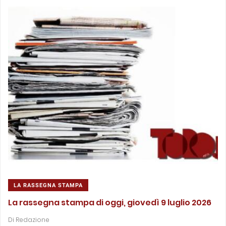
LA RASSEGNA STAMPA
La rassegna stampa di oggi, giovedì 9 luglio 2026
Di
Redazione