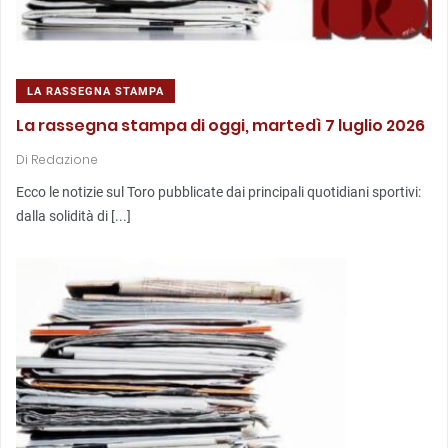
LA RASSEGNA STAMPA
La rassegna stampa di oggi, martedì 7 luglio 2026
Di
Redazione
Ecco le notizie sul Toro pubblicate dai principali quotidiani sportivi:
dalla solidità di [...]