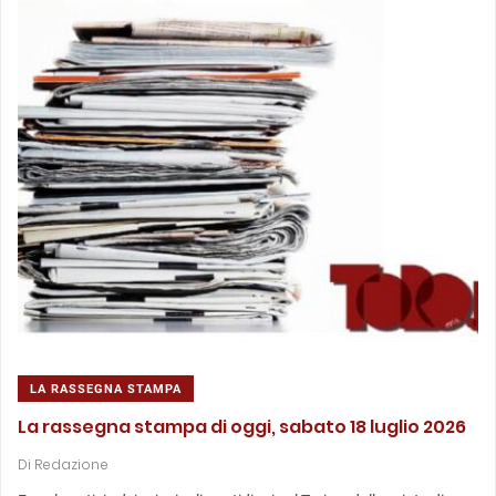
LA RASSEGNA STAMPA
La rassegna stampa di oggi, sabato 18 luglio 2026
Di
Redazione