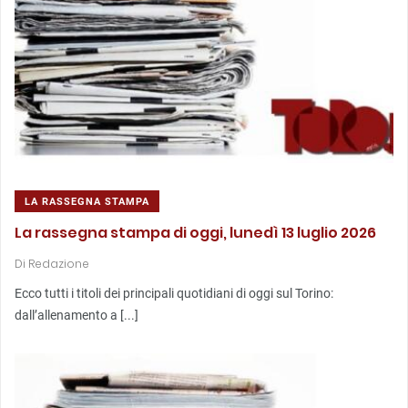
LA RASSEGNA STAMPA
La rassegna stampa di oggi, lunedì 13 luglio 2026
Di
Redazione
Ecco tutti i titoli dei principali quotidiani di oggi sul Torino:
dall’allenamento a [...]