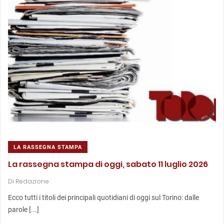
LA RASSEGNA STAMPA
La rassegna stampa di oggi, sabato 11 luglio 2026
Di
Redazione
Ecco tutti i titoli dei principali quotidiani di oggi sul Torino: dalle
parole [...]