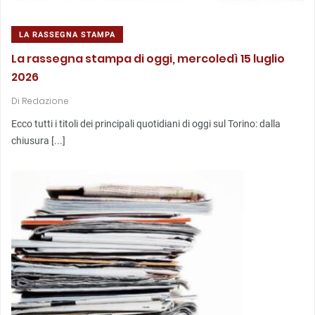
LA RASSEGNA STAMPA
La rassegna stampa di oggi, mercoledì 15 luglio
2026
Di
Redazione
Ecco tutti i titoli dei principali quotidiani di oggi sul Torino: dalla
chiusura [...]