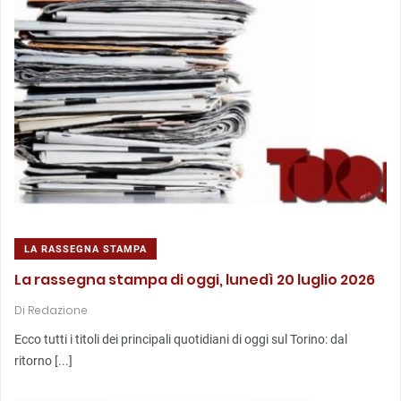
LA RASSEGNA STAMPA
La rassegna stampa di oggi, lunedì 20 luglio 2026
Di
Redazione
Ecco tutti i titoli dei principali quotidiani di oggi sul Torino: dal
ritorno [...]