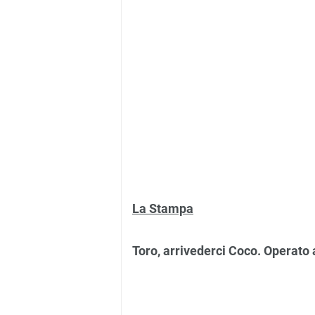
La Stampa
Toro, arrivederci Coco. Operato a