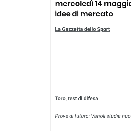
mercoledì 14 maggio:
idee di mercato
La Gazzetta dello Sport
Toro, test di difesa
Prove di futuro: Vanoli studia nuo