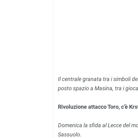
Il centrale granata tra i simboli de
posto spazio a Masina, tra i gioca
Rivoluzione attacco Toro, c’è Kr
Domenica la sfida al Lecce del m
Sassuolo.