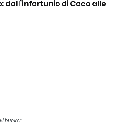
 dall’infortunio di Coco alle
vi bunker.