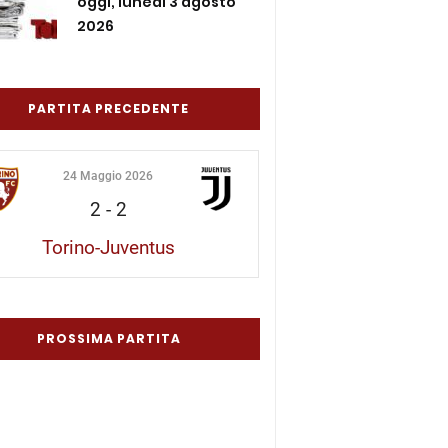
oggi, lunedì 3 agosto
2026
PARTITA PRECEDENTE
24 Maggio 2026
2
-
2
Torino-Juventus
PROSSIMA PARTITA