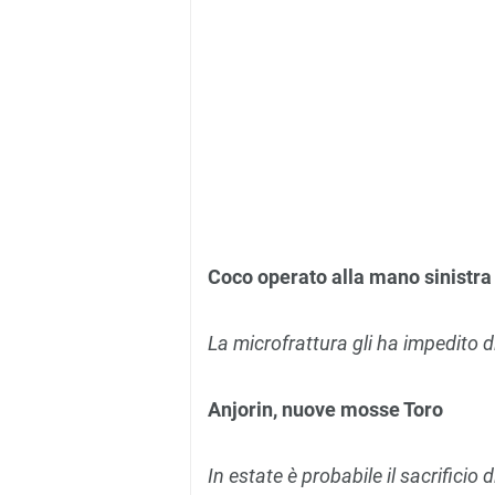
Coco operato alla mano sinistra
La microfrattura gli ha impedito d
Anjorin, nuove mosse Toro
In estate è probabile il sacrificio 