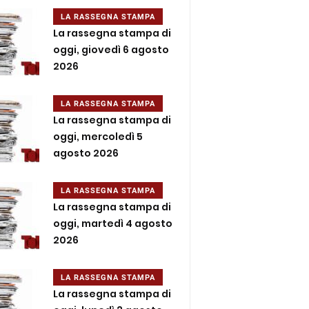
LA RASSEGNA STAMPA
La rassegna stampa di
oggi, giovedì 6 agosto
2026
LA RASSEGNA STAMPA
La rassegna stampa di
oggi, mercoledì 5
agosto 2026
LA RASSEGNA STAMPA
La rassegna stampa di
oggi, martedì 4 agosto
2026
LA RASSEGNA STAMPA
La rassegna stampa di