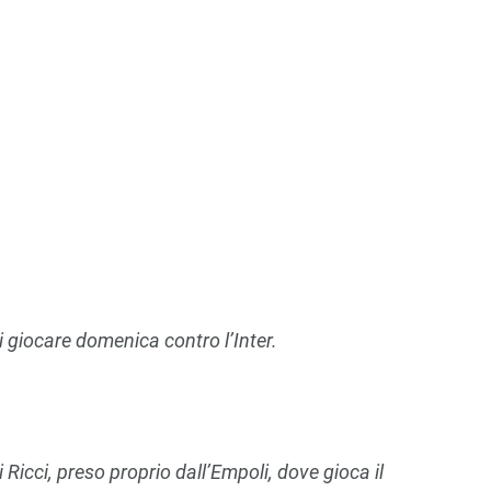
i giocare domenica contro l’Inter.
di Ricci, preso proprio dall’Empoli, dove gioca il