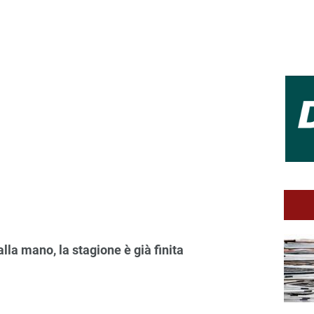
lla mano, la stagione è già finita