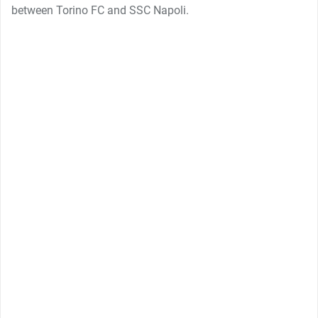
between Torino FC and SSC Napoli.