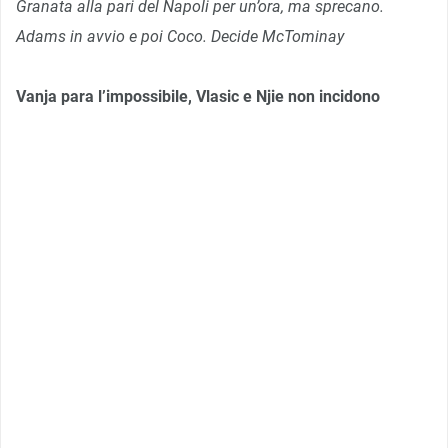
Granata alla pari del Napoli per un’ora, ma sprecano.
Adams in avvio e poi Coco. Decide McTominay
Vanja para l’impossibile, Vlasic e Njie non incidono