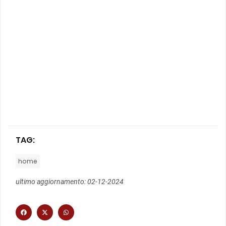
TAG:
home
ultimo aggiornamento: 02-12-2024