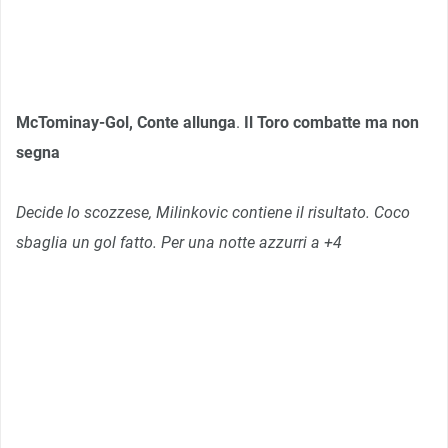
McTominay-Gol, Conte allunga
.
Il Toro combatte ma non
segna
Decide lo scozzese, Milinkovic contiene il risultato. Coco
sbaglia un gol fatto. Per una notte azzurri a +4