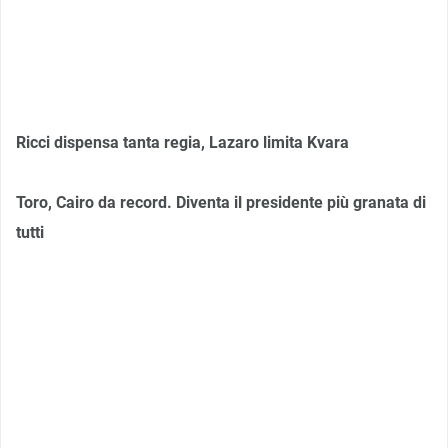
Ricci dispensa tanta regia, Lazaro limita Kvara
Toro, Cairo da record. Diventa il presidente più granata di
tutti