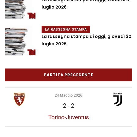
luglio 2026
LA RASSEGNA STAMPA
La rassegna stampa di oggi, giovedì 30
luglio 2026
PARTITA PRECEDENTE
24 Maggio 2026
2
-
2
Torino-Juventus