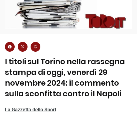
I titoli sul Torino nella rassegna
stampa di oggi, venerdì 29
novembre 2024: il commento
sulla sconfitta contro il Napoli
La Gazzetta dello Sport