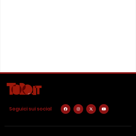
Seguici sui social