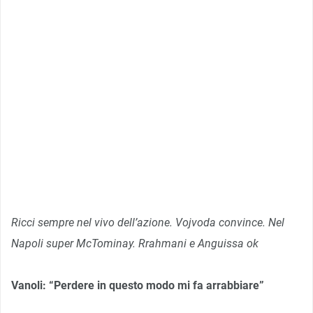
Ricci sempre nel vivo dell’azione. Vojvoda convince. Nel
Napoli super McTominay. Rrahmani e Anguissa ok
Vanoli: “Perdere in questo modo mi fa arrabbiare”