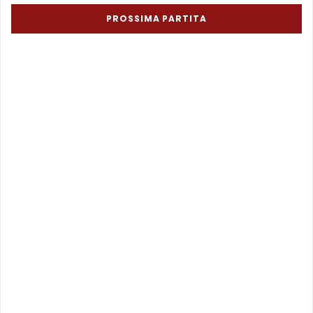
PROSSIMA PARTITA