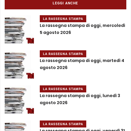
LEGGI ANCHE
LA RASSEGNA STAMPA
La rassegna stampa di oggi, mercoledì
5 agosto 2026
LA RASSEGNA STAMPA
La rassegna stampa di oggi, martedì 4
agosto 2026
LA RASSEGNA STAMPA
La rassegna stampa di oggi, lunedì 3
agosto 2026
LA RASSEGNA STAMPA
La rassegna stampa di oggi, venerdì 31