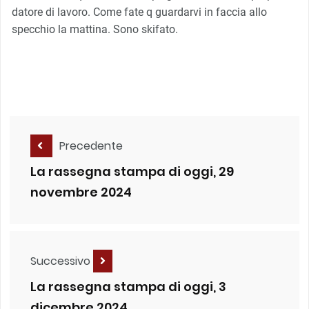
datore di lavoro. Come fate q guardarvi in faccia allo
specchio la mattina. Sono skifato.
Precedente
La rassegna stampa di oggi, 29
novembre 2024
Successivo
La rassegna stampa di oggi, 3
dicembre 2024