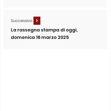
Successivo
La rassegna stampa di oggi,
domenica 16 marzo 2025