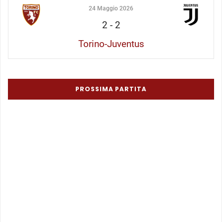
24 Maggio 2026
2
-
2
Torino-Juventus
PROSSIMA PARTITA