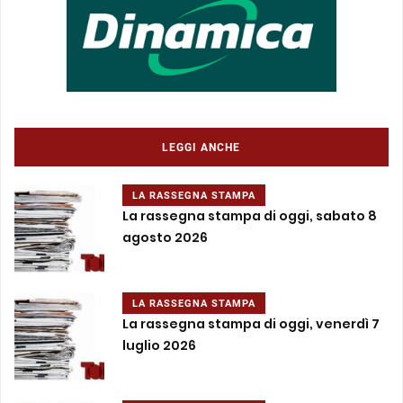
LEGGI ANCHE
LA RASSEGNA STAMPA
La rassegna stampa di oggi, sabato 8
agosto 2026
LA RASSEGNA STAMPA
La rassegna stampa di oggi, venerdì 7
luglio 2026