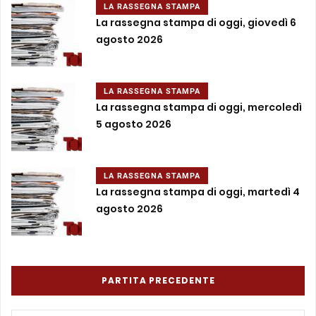
LA RASSEGNA STAMPA
La rassegna stampa di oggi, giovedì 6
agosto 2026
LA RASSEGNA STAMPA
La rassegna stampa di oggi, mercoledì
5 agosto 2026
LA RASSEGNA STAMPA
La rassegna stampa di oggi, martedì 4
agosto 2026
PARTITA PRECEDENTE