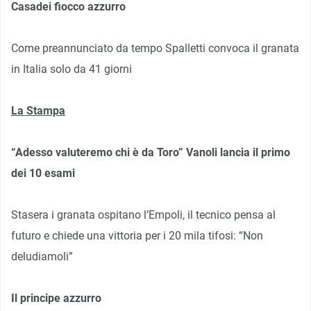
Casadei fiocco azzurro
Come preannunciato da tempo Spalletti convoca il granata
in Italia solo da 41 giorni
La Stampa
“Adesso valuteremo chi è da Toro” Vanoli lancia il primo
dei 10 esami
Stasera i granata ospitano l’Empoli, il tecnico pensa al
futuro e chiede una vittoria per i 20 mila tifosi: “Non
deludiamoli”
Il principe azzurro