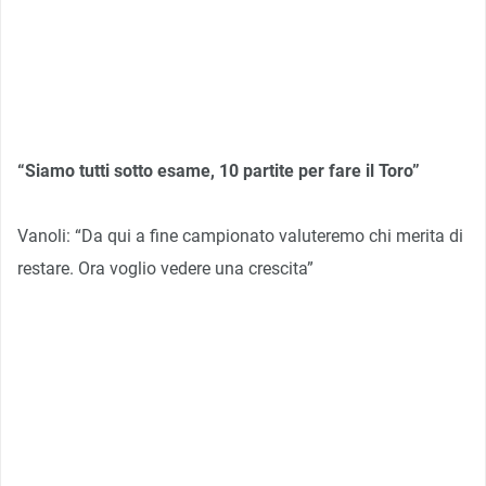
“Siamo tutti sotto esame, 10 partite per fare il Toro”
Vanoli: “Da qui a fine campionato valuteremo chi merita di
restare. Ora voglio vedere una crescita”