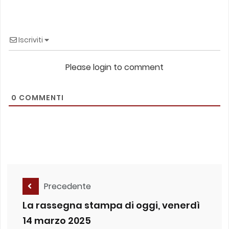
Iscriviti
Please login to comment
0
COMMENTI
Precedente
La rassegna stampa di oggi, venerdì
14 marzo 2025