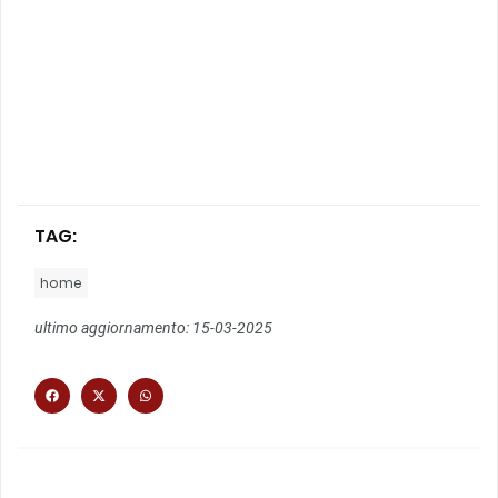
TAG:
home
ultimo aggiornamento: 15-03-2025