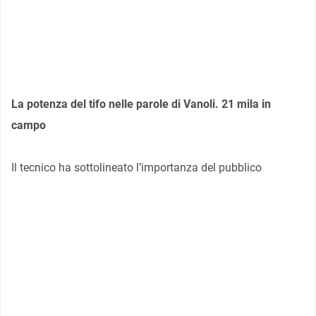
La potenza del tifo nelle parole di Vanoli. 21 mila in
campo
Il tecnico ha sottolineato l’importanza del pubblico