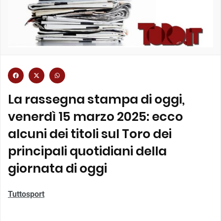
La rassegna stampa di oggi,
venerdì 15 marzo 2025: ecco
alcuni dei titoli sul Toro dei
principali quotidiani della
giornata di oggi
Tuttosport