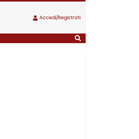
Accedi/Registrati