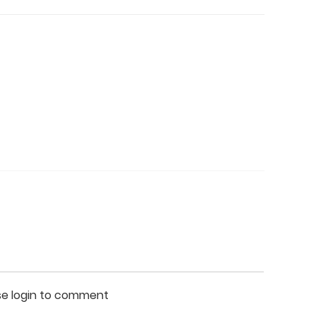
se login to comment