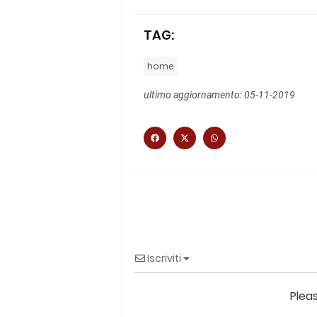
TAG:
home
ultimo aggiornamento: 05-11-2019
Iscriviti
Plea