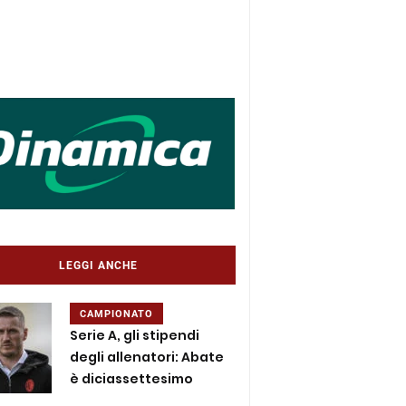
LEGGI ANCHE
CAMPIONATO
Serie A, gli stipendi
degli allenatori: Abate
è diciassettesimo