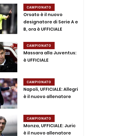
CAMPIONATO
Orsato è il nuovo
designatore di Serie A e
B, ora è UFFICIALE
CAMPIONATO
Massara alla Juventus:
è UFFICIALE
CAMPIONATO
Napoli, UFFICIALE: Allegri
è il nuovo allenatore
CAMPIONATO
Monza, UFFICIALE: Juric
è il nuovo allenatore