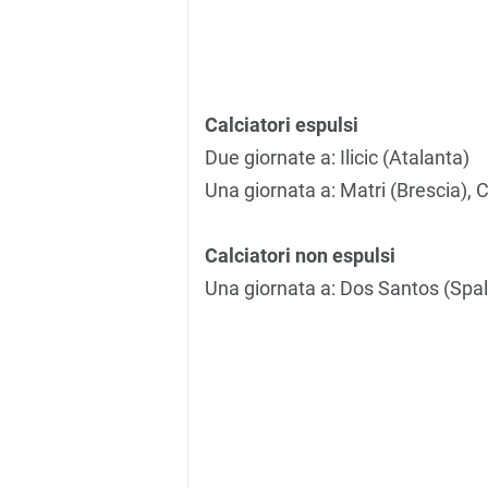
Calciatori espulsi
Due giornate a: Ilicic (Atalanta)
Una giornata a: Matri (Brescia), 
Calciatori non espulsi
Una giornata a: Dos Santos (Spal