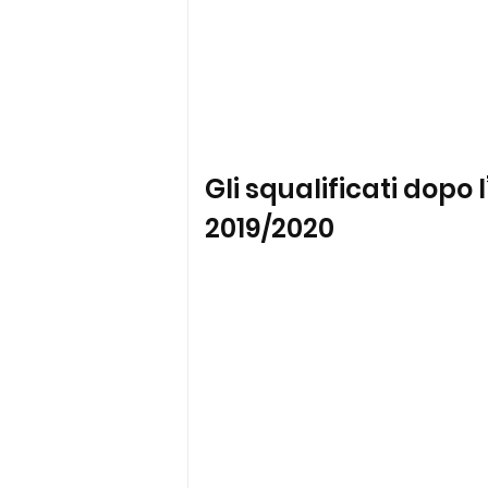
Gli squalificati dopo l
2019/2020