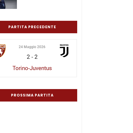
PARTITA PRECEDENTE
24 Maggio 2026
2
-
2
Torino-Juventus
PROSSIMA PARTITA