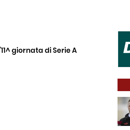
’11^ giornata di Serie A