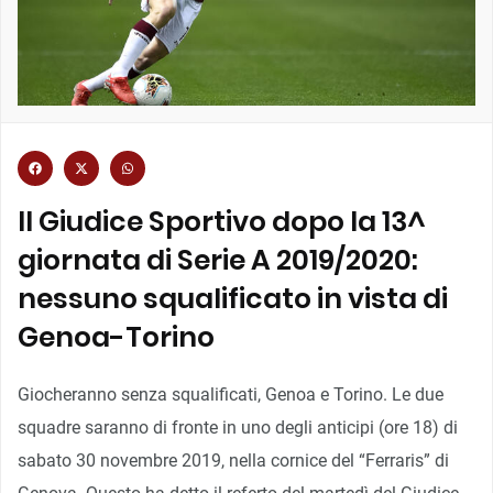
Il Giudice Sportivo dopo la 13^
giornata di Serie A 2019/2020:
nessuno squalificato in vista di
Genoa-Torino
Giocheranno senza squalificati, Genoa e Torino. Le due
squadre saranno di fronte in uno degli anticipi (ore 18) di
sabato 30 novembre 2019, nella cornice del “Ferraris” di