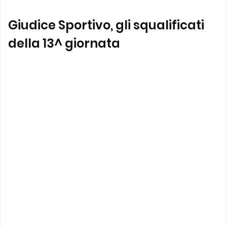
Giudice Sportivo, gli squalificati
della 13^ giornata