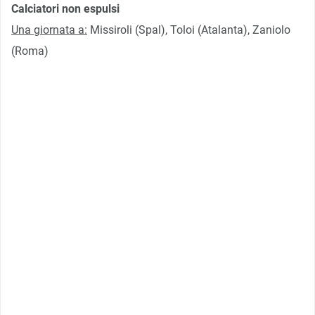
Calciatori non espulsi
Una giornata a:
Missiroli (Spal), Toloi (Atalanta), Zaniolo
(Roma)