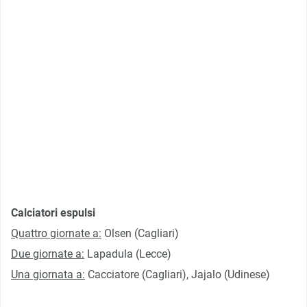
Calciatori espulsi
Quattro giornate a:
Olsen (Cagliari)
Due giornate a:
Lapadula (Lecce)
Una giornata a:
Cacciatore (Cagliari), Jajalo (Udinese)