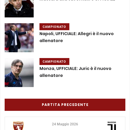
CAMPIONATO
Napoli, UFFICIALE: Allegri è il nuovo
allenatore
CAMPIONATO
Monza, UFFICIALE: Juric è il nuovo
allenatore
PARTITA PRECEDENTE
24 Maggio 2026