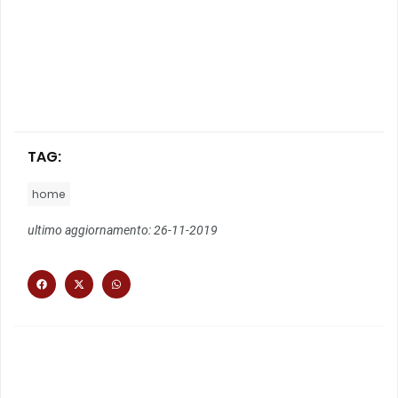
TAG:
home
ultimo aggiornamento: 26-11-2019