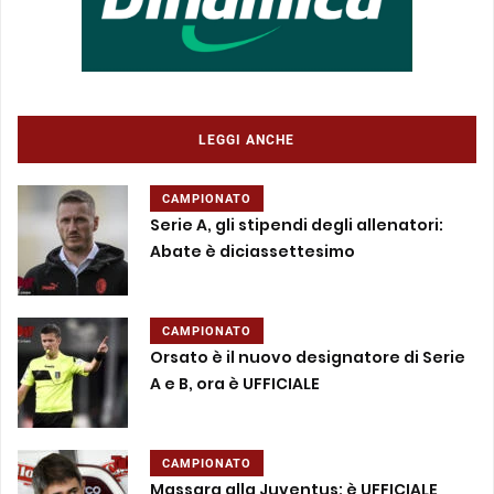
LEGGI ANCHE
CAMPIONATO
Serie A, gli stipendi degli allenatori:
Abate è diciassettesimo
CAMPIONATO
Orsato è il nuovo designatore di Serie
A e B, ora è UFFICIALE
CAMPIONATO
Massara alla Juventus: è UFFICIALE