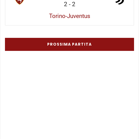
2
-
2
Torino-Juventus
PROSSIMA PARTITA