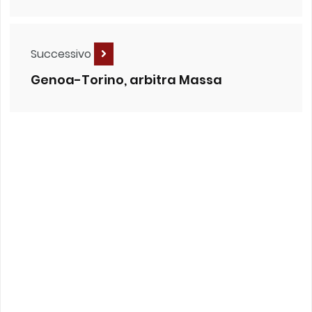
Successivo
Genoa-Torino, arbitra Massa