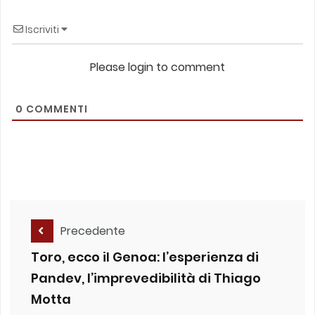
Iscriviti
Please login to comment
0
COMMENTI
Precedente
Toro, ecco il Genoa: l’esperienza di
Pandev, l’imprevedibilità di Thiago
Motta