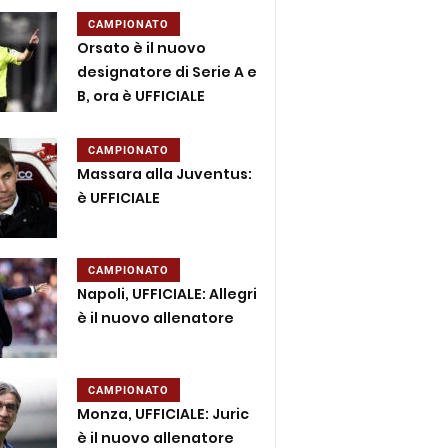
CAMPIONATO
Orsato è il nuovo
designatore di Serie A e
B, ora è UFFICIALE
CAMPIONATO
Massara alla Juventus:
è UFFICIALE
CAMPIONATO
Napoli, UFFICIALE: Allegri
è il nuovo allenatore
CAMPIONATO
Monza, UFFICIALE: Juric
è il nuovo allenatore