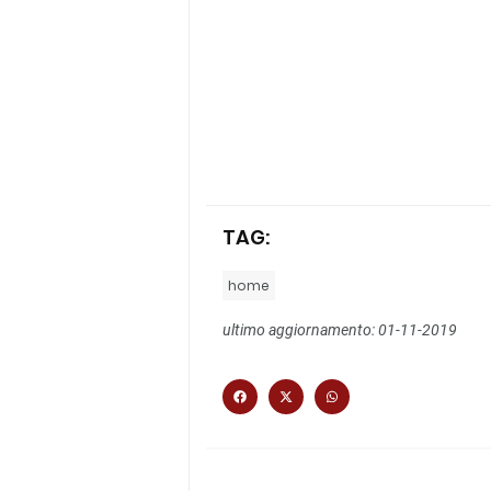
TAG:
home
ultimo aggiornamento: 01-11-2019