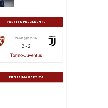
PARTITA PRECEDENTE
24 Maggio 2026
2
-
2
Torino-Juventus
PROSSIMA PARTITA