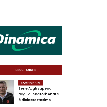
LEGGI ANCHE
CAMPIONATO
Serie A, gli stipendi
degli allenatori: Abate
è diciassettesimo