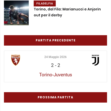
FILADELFIA
Torino, dal Fila: Marianucci e Anjorin
out per il derby
PARTITA PRECEDENTE
24 Maggio 2026
2
-
2
Torino-Juventus
PROSSIMA PARTITA