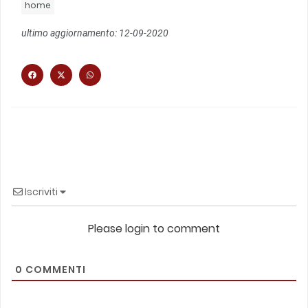
home
ultimo aggiornamento: 12-09-2020
Iscriviti
Please login to comment
0
COMMENTI