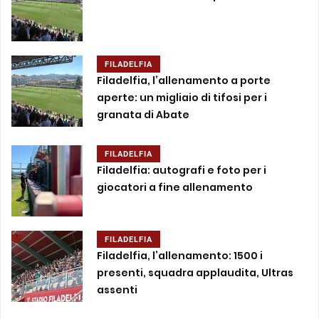
FILADELFIA
Filadelfia, l’allenamento a porte
aperte: un migliaio di tifosi per i
granata di Abate
FILADELFIA
Filadelfia: autografi e foto per i
giocatori a fine allenamento
FILADELFIA
Filadelfia, l’allenamento: 1500 i
presenti, squadra applaudita, Ultras
assenti