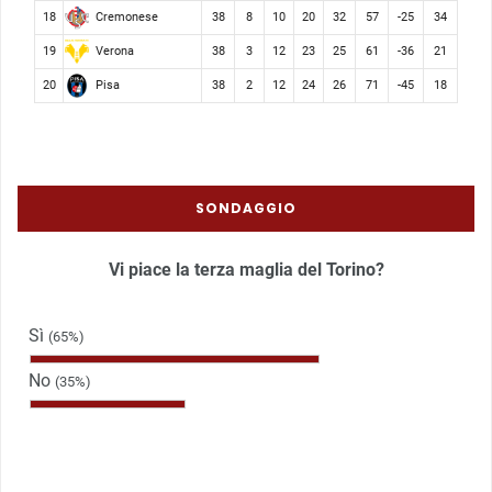
Cremonese
18
38
8
10
20
32
57
-25
34
Verona
19
38
3
12
23
25
61
-36
21
Pisa
20
38
2
12
24
26
71
-45
18
SONDAGGIO
Vi piace la terza maglia del Torino?
Sì
(65%)
No
(35%)