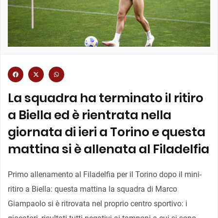
La squadra ha terminato il ritiro
a Biella ed è rientrata nella
giornata di ieri a Torino e questa
mattina si è allenata al Filadelfia
Primo allenamento al Filadelfia per il Torino dopo il mini-
ritiro a Biella: questa mattina la squadra di Marco
Giampaolo si è ritrovata nel proprio centro sportivo: i