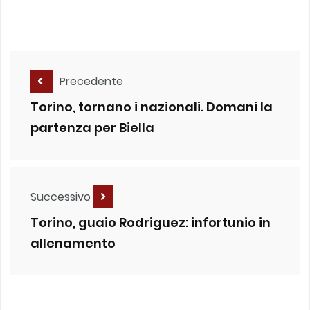
Precedente
Torino, tornano i nazionali. Domani la
partenza per Biella
Successivo
Torino, guaio Rodriguez: infortunio in
allenamento