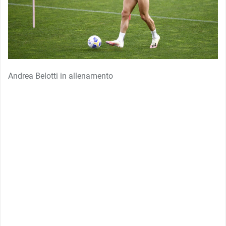
Andrea Belotti in allenamento