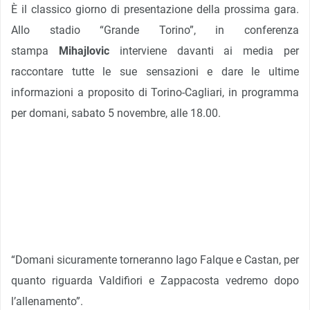
È il classico giorno di presentazione della prossima gara.
Allo stadio “Grande Torino”, in conferenza
stampa
Mihajlovic
interviene davanti ai media per
raccontare tutte le sue sensazioni e dare le ultime
informazioni a proposito di Torino-Cagliari, in programma
per domani, sabato 5 novembre, alle 18.00.
“Domani sicuramente torneranno Iago Falque e Castan, per
quanto riguarda Valdifiori e Zappacosta vedremo dopo
l’allenamento”.