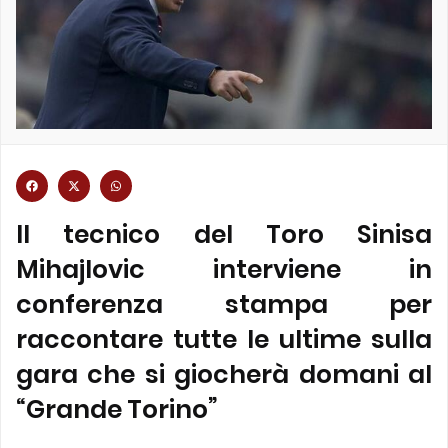
Il tecnico del Toro Sinisa
Mihajlovic interviene in
conferenza stampa per
raccontare tutte le ultime sulla
gara che si giocherà domani al
“Grande Torino”