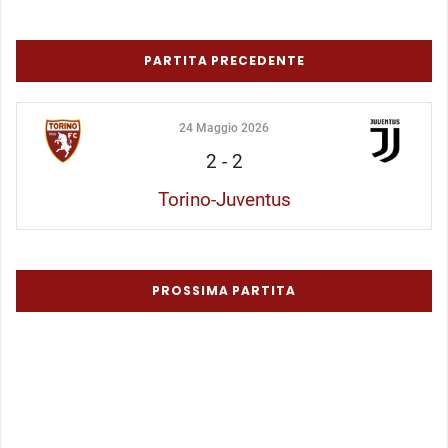
PARTITA PRECEDENTE
24 Maggio 2026
2
-
2
Torino-Juventus
PROSSIMA PARTITA