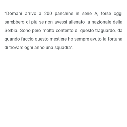
“Domani arrivo a 200 panchine in serie A, forse oggi
sarebbero di più se non avessi allenato la nazionale della
Serbia. Sono però molto contento di questo traguardo, da
quando faccio questo mestiere ho sempre avuto la fortuna
di trovare ogni anno una squadra”.