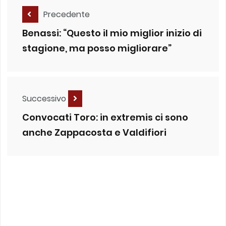
Precedente
Benassi: “Questo il mio miglior inizio di
stagione, ma posso migliorare”
Successivo
Convocati Toro: in extremis ci sono
anche Zappacosta e Valdifiori