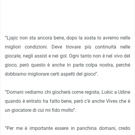
“Ljajic non sta ancora bene, dopo la sosta lo avremo nelle
migliori condizioni. Deve trovare più continuità nelle
giocate, negli assist e nei gol. Ogni tanto non è nel vivo del
gioco, però questo è anche in parte colpa nostra, perché
dobbiamo migliorare certi aspetti del gioco”.
“Domani vediamo chi giocherà come regista, Lukic a Udine
quando è entrato ha fatto bene, però c’è anche Vives che è
un giocatore di cui mi fido molto”.
“Per me è importante essere in panchina domani, credo