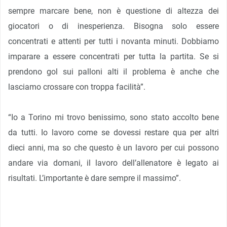
sempre marcare bene, non è questione di altezza dei
giocatori o di inesperienza. Bisogna solo essere
concentrati e attenti per tutti i novanta minuti. Dobbiamo
imparare a essere concentrati per tutta la partita. Se si
prendono gol sui palloni alti il problema è anche che
lasciamo crossare con troppa facilità”.
“Io a Torino mi trovo benissimo, sono stato accolto bene
da tutti. Io lavoro come se dovessi restare qua per altri
dieci anni, ma so che questo è un lavoro per cui possono
andare via domani, il lavoro dell’allenatore è legato ai
risultati. L’importante è dare sempre il massimo”.