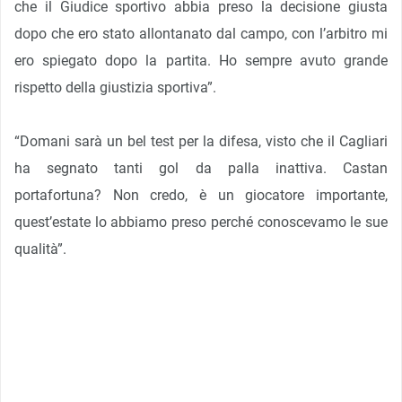
che il Giudice sportivo abbia preso la decisione giusta
dopo che ero stato allontanato dal campo, con l’arbitro mi
ero spiegato dopo la partita. Ho sempre avuto grande
rispetto della giustizia sportiva”.
“Domani sarà un bel test per la difesa, visto che il Cagliari
ha segnato tanti gol da palla inattiva. Castan
portafortuna? Non credo, è un giocatore importante,
quest’estate lo abbiamo preso perché conoscevamo le sue
qualità”.