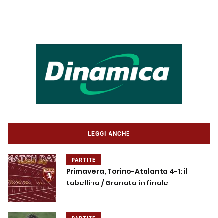
LEGGI ANCHE
PARTITE
Primavera, Torino-Atalanta 4-1: il
tabellino / Granata in finale