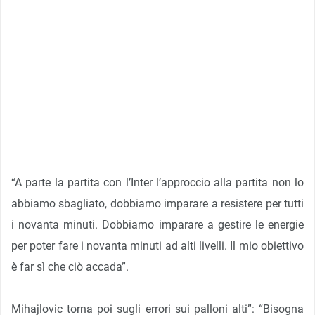
“A parte la partita con l’Inter l’approccio alla partita non lo
abbiamo sbagliato, dobbiamo imparare a resistere per tutti
i novanta minuti. Dobbiamo imparare a gestire le energie
per poter fare i novanta minuti ad alti livelli. Il mio obiettivo
è far sì che ciò accada”.
Mihajlovic torna poi sugli errori sui palloni alti”: “Bisogna