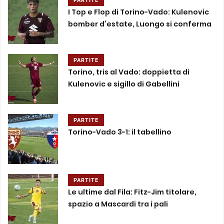
PARTITE
I Top e Flop di Torino-Vado: Kulenovic
bomber d’estate, Luongo si conferma
PARTITE
Torino, tris al Vado: doppietta di
Kulenovic e sigillo di Gabellini
PARTITE
Torino-Vado 3-1: il tabellino
PARTITE
Le ultime dal Fila: Fitz-Jim titolare,
spazio a Mascardi tra i pali