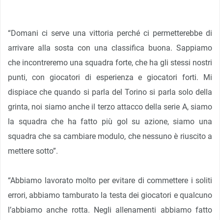
“Domani ci serve una vittoria perché ci permetterebbe di
arrivare alla sosta con una classifica buona. Sappiamo
che incontreremo una squadra forte, che ha gli stessi nostri
punti, con giocatori di esperienza e giocatori forti. Mi
dispiace che quando si parla del Torino si parla solo della
grinta, noi siamo anche il terzo attacco della serie A, siamo
la squadra che ha fatto più gol su azione, siamo una
squadra che sa cambiare modulo, che nessuno è riuscito a
mettere sotto”.
“Abbiamo lavorato molto per evitare di commettere i soliti
errori, abbiamo tamburato la testa dei giocatori e qualcuno
l’abbiamo anche rotta. Negli allenamenti abbiamo fatto