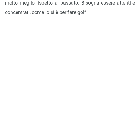
molto meglio rispetto al passato. Bisogna essere attenti e
concentrati, come lo si è per fare gol”.