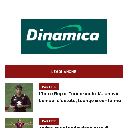
LEGGI ANCHE
PARTITE
I Top e Flop di Torino-Vado: Kulenovic
bomber d’estate, Luongo si conferma
PARTITE