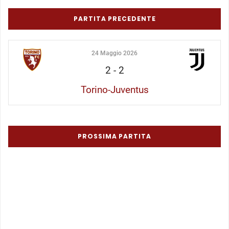
PARTITA PRECEDENTE
24 Maggio 2026
2
-
2
Torino-Juventus
PROSSIMA PARTITA