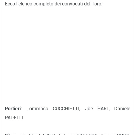
Ecco l’elenco completo dei convocati del Toro:
Portieri
: Tommaso CUCCHIETTI, Joe HART, Daniele
PADELLI