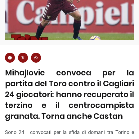
Mihajlovic convoca per la
partita del Toro contro il Cagliari
24 giocatori: hanno recuperato il
terzino e il centrocampista
granata. Torna anche Castan
Sono 24 i convocati per la sfida di domani tra Torino e