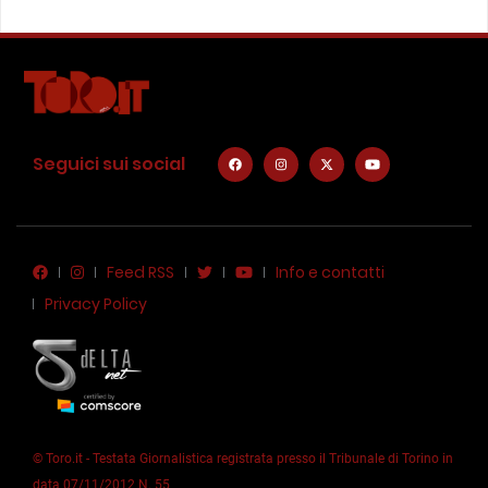
Seguici sui social
Feed RSS
Info e contatti
Privacy Policy
© Toro.it - Testata Giornalistica registrata presso il Tribunale di Torino in
data 07/11/2012 N. 55