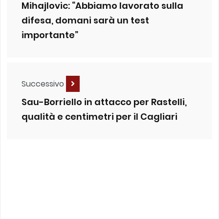
Mihajlovic: “Abbiamo lavorato sulla
difesa, domani sarà un test
importante”
Successivo
Sau-Borriello in attacco per Rastelli,
qualità e centimetri per il Cagliari