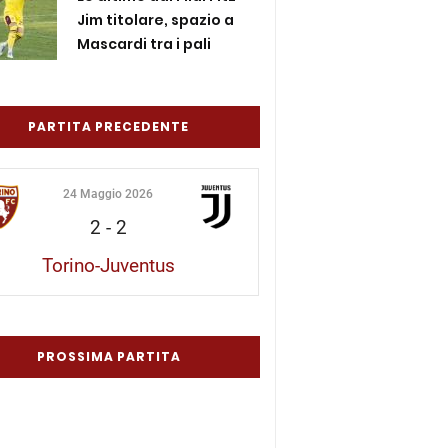
Jim titolare, spazio a
Mascardi tra i pali
PARTITA PRECEDENTE
24 Maggio 2026
2
-
2
Torino-Juventus
PROSSIMA PARTITA