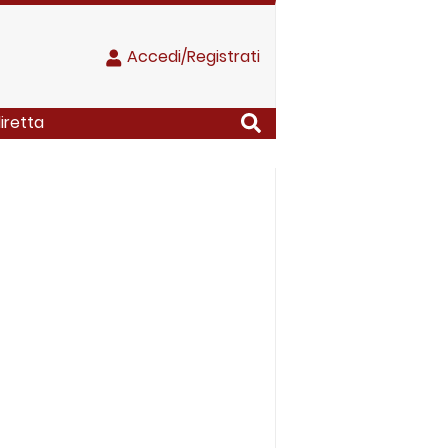
Accedi/Registrati
diretta