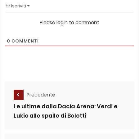
Iscriviti
Please login to comment
0
COMMENTI
Precedente
Le ultime dalla Dacia Arena: Verdi e
Lukic alle spalle di Belotti