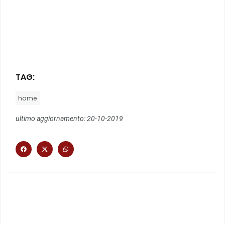
TAG:
home
ultimo aggiornamento: 20-10-2019