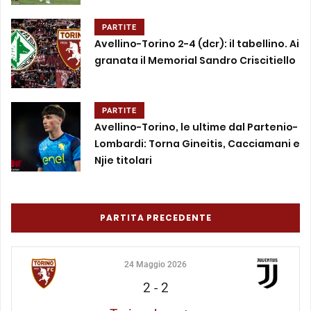
PARTITE
Avellino-Torino 2-4 (dcr): il tabellino. Ai
granata il Memorial Sandro Criscitiello
PARTITE
Avellino-Torino, le ultime dal Partenio-
Lombardi: Torna Gineitis, Cacciamani e
Njie titolari
PARTITA PRECEDENTE
24 Maggio 2026
2
-
2