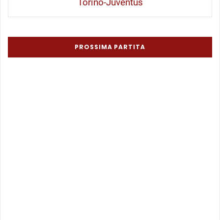
Torino-Juventus
PROSSIMA PARTITA