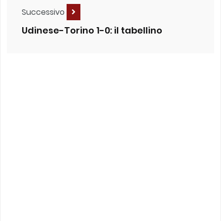
Successivo
Udinese-Torino 1-0: il tabellino