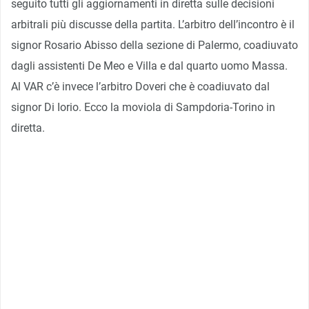
seguito tutti gli aggiornamenti in diretta sulle decisioni
arbitrali più discusse della partita. L’arbitro dell’incontro è il
signor Rosario Abisso della sezione di Palermo, coadiuvato
dagli assistenti De Meo e Villa e dal quarto uomo Massa.
Al VAR c’è invece l’arbitro Doveri che è coadiuvato dal
signor Di Iorio. Ecco la moviola di Sampdoria-Torino in
diretta.