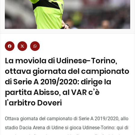
La moviola di Udinese-Torino,
ottava giornata del campionato
di Serie A 2019/2020: dirige la
partita Abisso, al VAR c’è
l’arbitro Doveri
Ottava giornata del campionato di Serie A 2019/2020, allo
stadio Dacia Arena di Udine si gioca Udinese-Torino: qui di