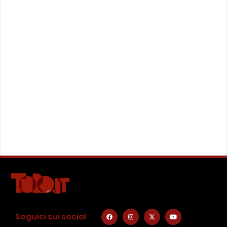
Seguici sui social