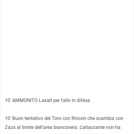
10′ AMMONITO Laxalt per fallo in difesa
10′ Buon tentativo del Toro con Rincon che scambia con
Zaza al limite dell’area bianconera. L’attaccante non ha