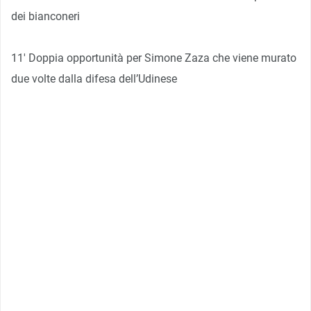
dei bianconeri
11′ Doppia opportunità per Simone Zaza che viene murato
due volte dalla difesa dell’Udinese