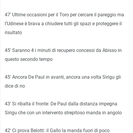
47′ Ultime occasioni per il Toro per cercare il pareggio ma
l’Udinese è brava a chiudere tutti gli spazi e proteggere il
risultato
45′ Saranno 4 i minuti di recupero concessi da Abisso in
questo secondo tempo
45′ Ancora De Paul in avanti, ancora una volta Sirigu gli
dice di no
43′ Si ribalta il fronte: De Paul dalla distanza impegna
Sirigu che con un intervento strepitoso manda in angolo
42′ Ci prova Belotti: il Gallo la manda fuori di poco