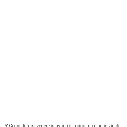
5′ Cerca di farsi vedere in avanti il Torino ma è un inizio di