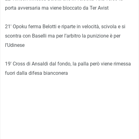
porta avversaria ma viene bloccato da Ter Avist
21′ Opoku ferma Belotti e riparte in velocità, scivola e si
scontra con Baselli ma per l’arbitro la punizione è per
l’Udinese
19′ Cross di Ansaldi dal fondo, la palla però viene rimessa
fuori dalla difesa bianconera