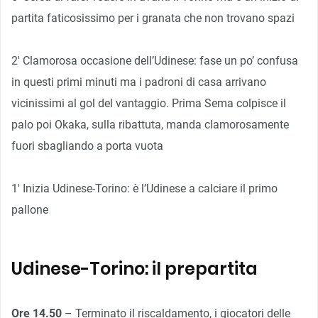
partita faticosissimo per i granata che non trovano spazi
2′ Clamorosa occasione dell’Udinese: fase un po’ confusa
in questi primi minuti ma i padroni di casa arrivano
vicinissimi al gol del vantaggio. Prima Sema colpisce il
palo poi Okaka, sulla ribattuta, manda clamorosamente
fuori sbagliando a porta vuota
1′ Inizia Udinese-Torino: è l’Udinese a calciare il primo
pallone
Udinese-Torino: il prepartita
Ore 14.50
– Terminato il riscaldamento, i giocatori delle