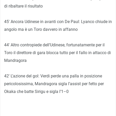
di ribaltare il risultato
45′ Ancora Udinese in avanti con De Paul: Lyanco chiude in
angolo ma è un Toro davvero in affanno
44′ Altro contropiede dell’Udinese, fortunatamente per il
Toro il direttore di gara blocca tutto per il fallo in attacco di
Mandragora
42′ L’azione del gol: Verdi perde una palla in posizione
pericolosissima, Mandragora sigla l’assist per fetto per
Okaka che batte Sirigu e sigla l’1–0