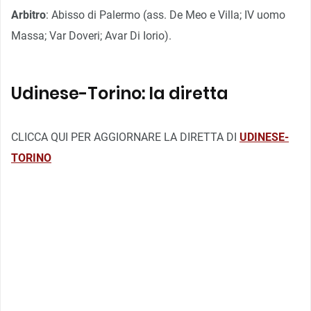
Arbitro
: Abisso di Palermo (ass. De Meo e Villa; IV uomo
Massa; Var Doveri; Avar Di Iorio).
Udinese-Torino: la diretta
CLICCA QUI PER AGGIORNARE LA DIRETTA DI
UDINESE-
TORINO