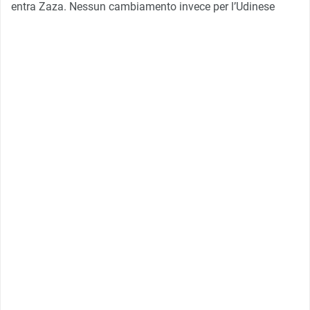
entra Zaza. Nessun cambiamento invece per l’Udinese