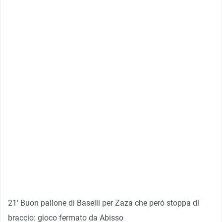
21′ Buon pallone di Baselli per Zaza che però stoppa di
braccio: gioco fermato da Abisso