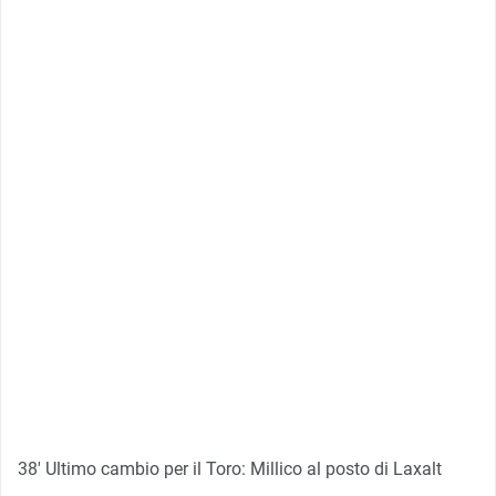
38′ Ultimo cambio per il Toro: Millico al posto di Laxalt