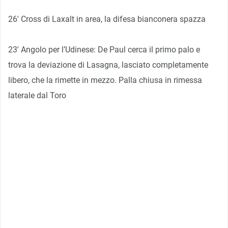
26′ Cross di Laxalt in area, la difesa bianconera spazza
23′ Angolo per l’Udinese: De Paul cerca il primo palo e
trova la deviazione di Lasagna, lasciato completamente
libero, che la rimette in mezzo. Palla chiusa in rimessa
laterale dal Toro