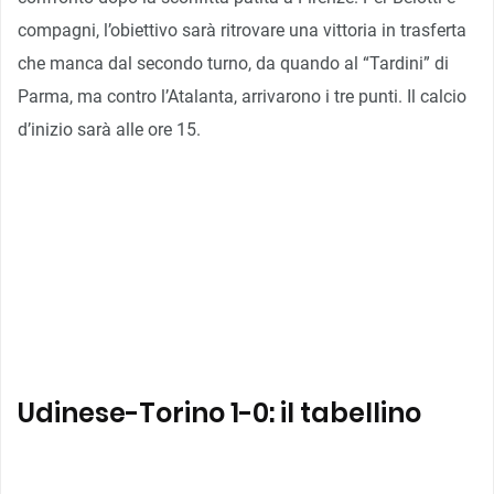
compagni, l’obiettivo sarà ritrovare una vittoria in trasferta
che manca dal secondo turno, da quando al “Tardini” di
Parma, ma contro l’Atalanta, arrivarono i tre punti. Il calcio
d’inizio sarà alle ore 15.
Udinese-Torino 1-0: il tabellino