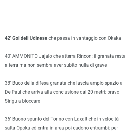
42′ Gol dell’Udinese
che passa in vantaggio con Okaka
40′ AMMONITO Jajalo che atterra Rincon: il granata resta
a terra ma non sembra aver subito nulla di grave
38′ Buco della difesa granata che lascia ampio spazio a
De Paul che arriva alla conclusione dai 20 metri: bravo
Sirigu a bloccare
36′ Buono spunto del Torino con Laxalt che in velocità
salta Opoku ed entra in area poi cadono entrambi: per