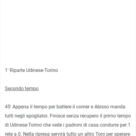
1′ Riparte Udinese-Torino
Secondo tempo
45′ Appena il tempo per battere il corner e Abisso manda
tutti negli spogliatoi. Finisce senza recupero il primo tempo
di Udinese-Torino che vede i padroni di casa condurre per 1
rete a 0. Nella ripresa servirà tutto un altro Toro per sperare