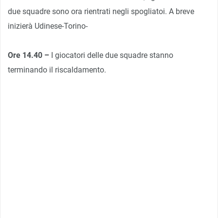
due squadre sono ora rientrati negli spogliatoi. A breve
inizierà Udinese-Torino-
Ore 14.40 –
I giocatori delle due squadre stanno
terminando il riscaldamento.