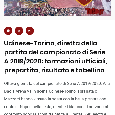
Udinese-Torino, diretta della
partita del campionato di Serie
A 2019/2020: formazioni ufficiali,
prepartita, risultato e tabellino
Ottava giornata del campionato di Serie A 2019/2020. Alla
Dacia Arena va in scena Udinese-Torino. I granata di
Mazzarri hanno vissuto la sosta con la bella prestazione
contro il Napoli nella testa, mentre i bianconeri arrivano al
confronto dopo la sconfitta patita a Firenze. Per Belotti e