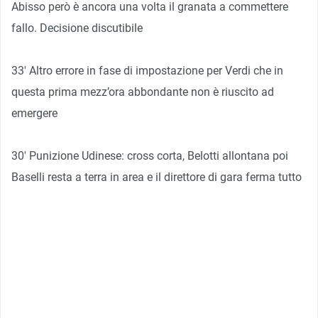
Abisso però è ancora una volta il granata a commettere
fallo. Decisione discutibile
33′ Altro errore in fase di impostazione per Verdi che in
questa prima mezz’ora abbondante non è riuscito ad
emergere
30′ Punizione Udinese: cross corta, Belotti allontana poi
Baselli resta a terra in area e il direttore di gara ferma tutto