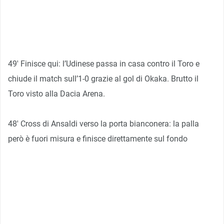
49′ Finisce qui: l’Udinese passa in casa contro il Toro e
chiude il match sull’1-0 grazie al gol di Okaka. Brutto il
Toro visto alla Dacia Arena.
48′ Cross di Ansaldi verso la porta bianconera: la palla
però è fuori misura e finisce direttamente sul fondo