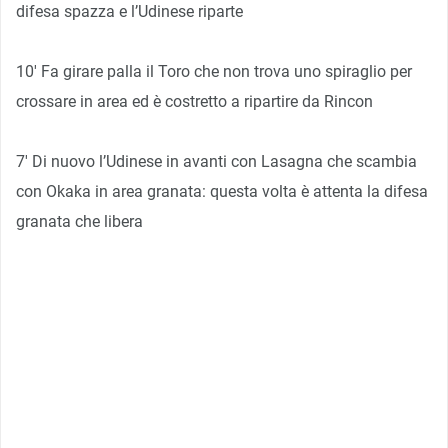
difesa spazza e l’Udinese riparte
10′ Fa girare palla il Toro che non trova uno spiraglio per
crossare in area ed è costretto a ripartire da Rincon
7′ Di nuovo l’Udinese in avanti con Lasagna che scambia
con Okaka in area granata: questa volta è attenta la difesa
granata che libera