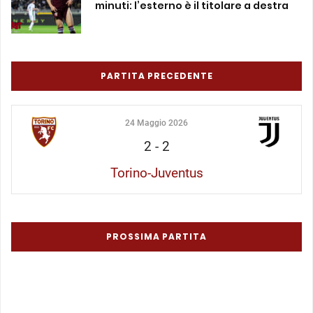
minuti: l’esterno è il titolare a destra
PARTITA PRECEDENTE
24 Maggio 2026
2
-
2
Torino-Juventus
PROSSIMA PARTITA