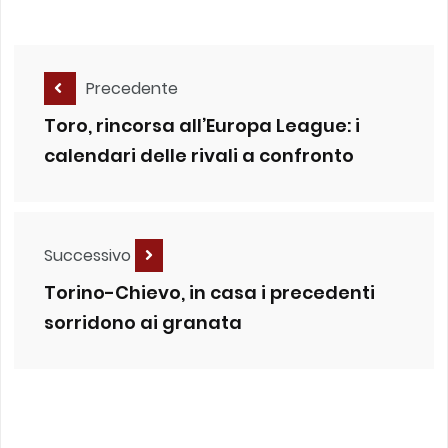
Precedente
Toro, rincorsa all’Europa League: i
calendari delle rivali a confronto
Successivo
Torino-Chievo, in casa i precedenti
sorridono ai granata