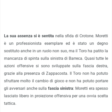
La sua assenza si è sentita
nella sfida di Crotone. Moretti
è un professionista esemplare ed è stato un degno
sostituto anche in un ruolo non suo, ma il Toro ha patito la
mancanza di spinta sulla sinistra di Barreca. Quasi tutte le
azioni offensive si sono sviluppate sulla fascia destra,
grazie alla presenza di Zappacosta. Il Toro non ha potuto
sfruttare molto il cambio di gioco e non ha potuto portare
gli avversari anche sulla
fascia sinistra
: Moretti era spesso
lasciato libero in proiezione offensiva per una ovvia scelta
tattica.