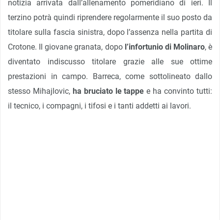
notizia arrivata dall’allenamento pomeridiano di ieri. Il
terzino potrà quindi riprendere regolarmente il suo posto da
titolare sulla fascia sinistra, dopo l’assenza nella partita di
Crotone. Il giovane granata, dopo
l’infortunio di Molinaro
, è
diventato indiscusso titolare grazie alle sue ottime
prestazioni in campo. Barreca, come sottolineato dallo
stesso Mihajlovic,
ha bruciato le tappe
e ha convinto tutti:
il tecnico, i compagni, i tifosi e i tanti addetti ai lavori.