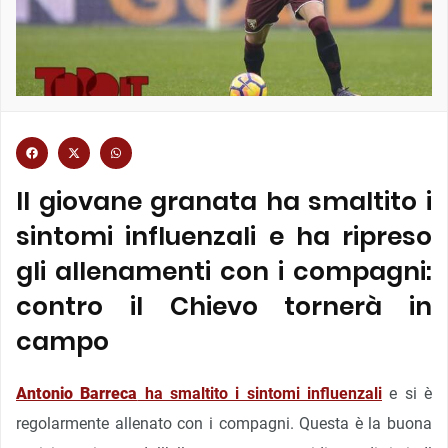
Il giovane granata ha smaltito i
sintomi influenzali e ha ripreso
gli allenamenti con i compagni:
contro il Chievo tornerà in
campo
Antonio Barreca
ha smaltito i sintomi influenzali
e si è
regolarmente allenato con i compagni. Questa è la buona