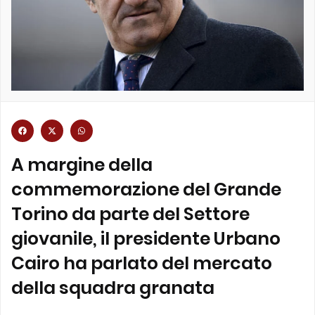
A margine della
commemorazione del Grande
Torino da parte del Settore
giovanile, il presidente Urbano
Cairo ha parlato del mercato
della squadra granata