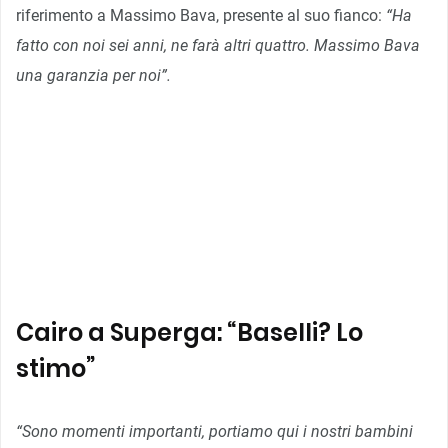
riferimento a Massimo Bava, presente al suo fianco:
“Ha
fatto con noi sei anni, ne farà altri quattro. Massimo Bava
una garanzia per noi”.
Cairo a Superga: “Baselli? Lo
stimo”
“Sono momenti importanti, portiamo qui i nostri bambini