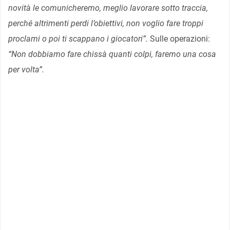
novità le comunicheremo, meglio lavorare sotto traccia,
perché altrimenti perdi l’obiettivi, non voglio fare troppi
proclami o poi ti scappano i giocatori”.
Sulle operazioni:
“Non dobbiamo fare chissà quanti colpi, faremo una cosa
per volta”.