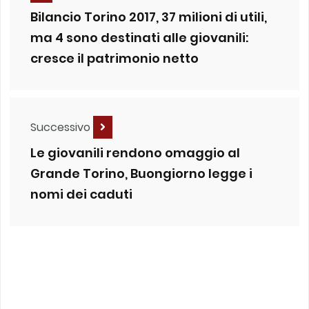
Bilancio Torino 2017, 37 milioni di utili,
ma 4 sono destinati alle giovanili:
cresce il patrimonio netto
Successivo
Le giovanili rendono omaggio al
Grande Torino, Buongiorno legge i
nomi dei caduti