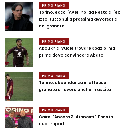
PRIMO PIANO
Torino, ecco l’Avellino: da Nesta all’ex
Izzo, tutto sulla prossima avversaria
dei granata
PRIMO PIANO
Aboukhlal vuole trovare spazio, ma
prima deve convincere Abate
PRIMO PIANO
Torino: abbondanza in attacco,
granata al lavoro anche in uscita
PRIMO PIANO
Cairo: “Ancora 3-4 innesti”. Ecco in
quali reparti