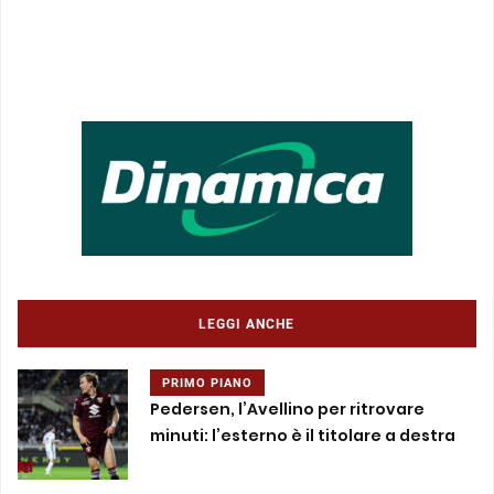
LEGGI ANCHE
PRIMO PIANO
Pedersen, l’Avellino per ritrovare
minuti: l’esterno è il titolare a destra