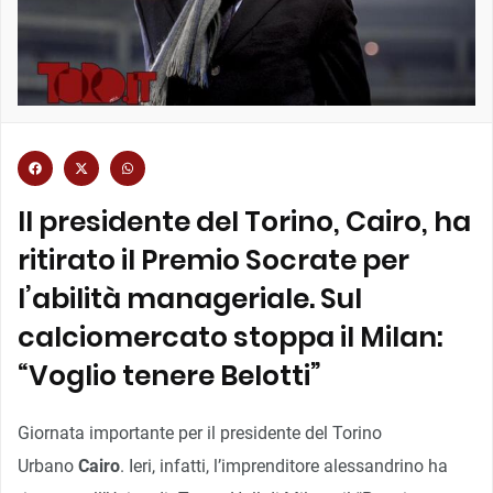
Il presidente del Torino, Cairo, ha
ritirato il Premio Socrate per
l’abilità manageriale. Sul
calciomercato stoppa il Milan:
“Voglio tenere Belotti”
Giornata importante per il presidente del Torino
Urbano
Cairo
. Ieri, infatti, l’imprenditore alessandrino ha