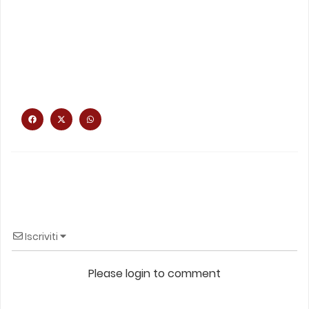
Iscriviti
Please login to comment