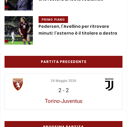
PRIMO PIANO
Pedersen, l’Avellino per ritrovare
minuti: l’esterno è il titolare a destra
PARTITA PRECEDENTE
24 Maggio 2026
2
-
2
Torino-Juventus
PROSSIMA PARTITA