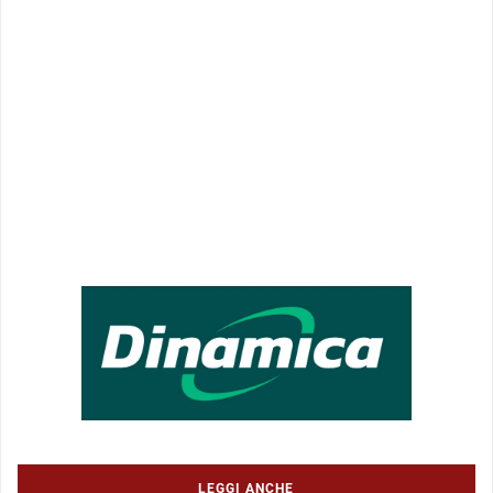
LEGGI ANCHE