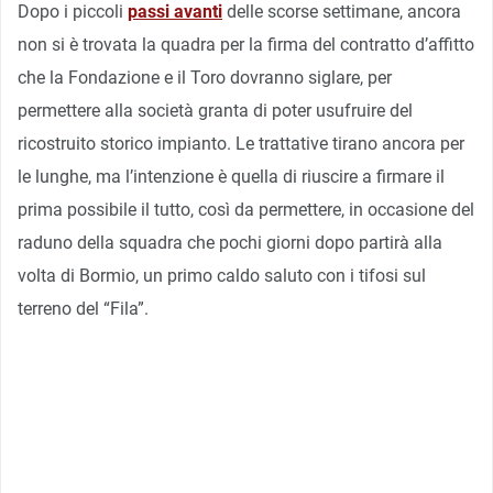
Dopo i piccoli
passi avanti
delle scorse settimane, ancora
non si è trovata la quadra per la firma del contratto d’affitto
che la Fondazione e il Toro dovranno siglare, per
permettere alla società granta di poter usufruire del
ricostruito storico impianto. Le trattative tirano ancora per
le lunghe, ma l’intenzione è quella di riuscire a firmare il
prima possibile il tutto, così da permettere, in occasione del
raduno della squadra che pochi giorni dopo partirà alla
volta di Bormio, un primo caldo saluto con i tifosi sul
terreno del “Fila”.