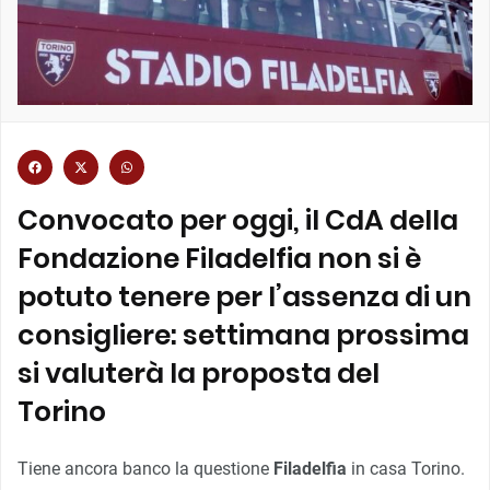
Convocato per oggi, il CdA della
Fondazione Filadelfia non si è
potuto tenere per l’assenza di un
consigliere: settimana prossima
si valuterà la proposta del
Torino
Tiene ancora banco la questione
Filadelfia
in casa Torino.