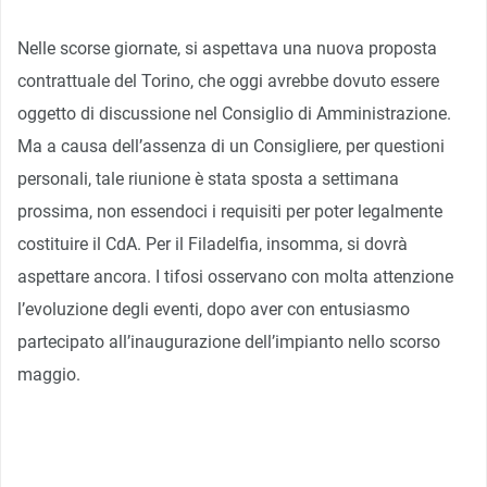
Nelle scorse giornate, si aspettava una nuova proposta
contrattuale del Torino, che oggi avrebbe dovuto essere
oggetto di discussione nel Consiglio di Amministrazione.
Ma a causa dell’assenza di un Consigliere, per questioni
personali, tale riunione è stata sposta a settimana
prossima, non essendoci i requisiti per poter legalmente
costituire il CdA. Per il Filadelfia, insomma, si dovrà
aspettare ancora. I tifosi osservano con molta attenzione
l’evoluzione degli eventi, dopo aver con entusiasmo
partecipato all’inaugurazione dell’impianto nello scorso
maggio.