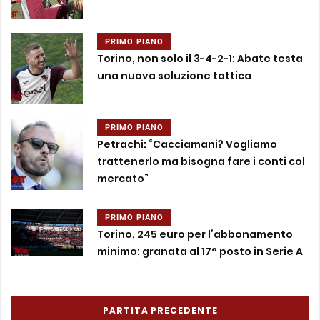
PRIMO PIANO
Torino, non solo il 3-4-2-1: Abate testa
una nuova soluzione tattica
PRIMO PIANO
Petrachi: “Cacciamani? Vogliamo
trattenerlo ma bisogna fare i conti col
mercato”
PRIMO PIANO
Torino, 245 euro per l’abbonamento
minimo: granata al 17° posto in Serie A
PARTITA PRECEDENTE