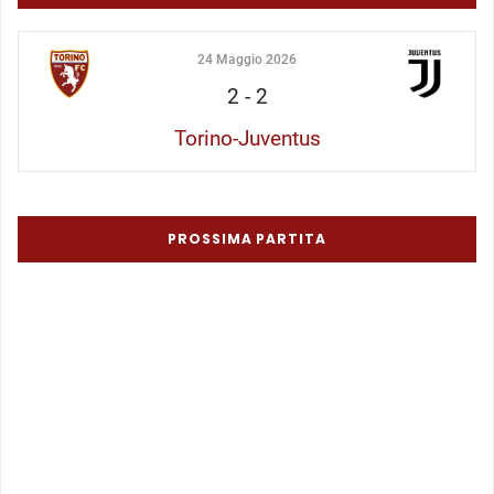
24 Maggio 2026
2
-
2
Torino-Juventus
PROSSIMA PARTITA