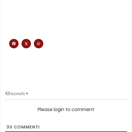
Iscriviti
Please login to comment
30
COMMENTI