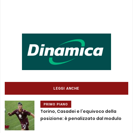
LEGGI ANCHE
PRIMO PIANO
Torino, Casadei e l’equivoco della
posizione: è penalizzato dal modulo