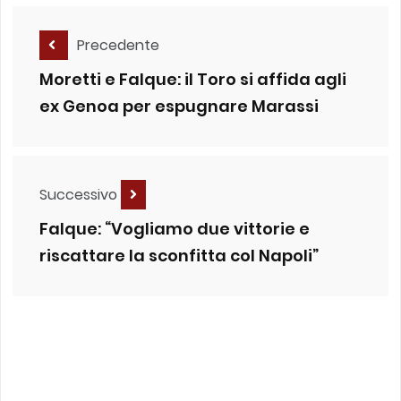
Precedente
Moretti e Falque: il Toro si affida agli
ex Genoa per espugnare Marassi
Successivo
Falque: “Vogliamo due vittorie e
riscattare la sconfitta col Napoli”