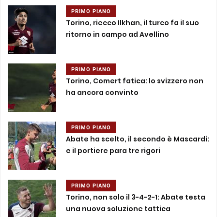
PRIMO PIANO
Torino, riecco Ilkhan, il turco fa il suo
ritorno in campo ad Avellino
PRIMO PIANO
Torino, Comert fatica: lo svizzero non
ha ancora convinto
PRIMO PIANO
Abate ha scelto, il secondo è Mascardi:
e il portiere para tre rigori
PRIMO PIANO
Torino, non solo il 3-4-2-1: Abate testa
una nuova soluzione tattica