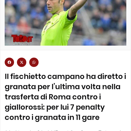
Il fischietto campano ha diretto i
granata per l’ultima volta nella
trasferta di Roma contro i
giallorossi: per lui 7 penalty
contro i granata in 11 gare