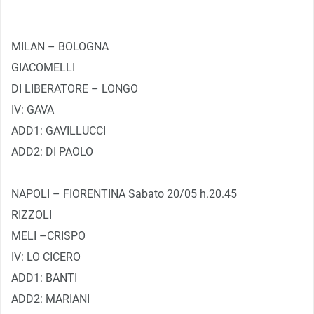
MILAN – BOLOGNA
GIACOMELLI
DI LIBERATORE – LONGO
IV: GAVA
ADD1: GAVILLUCCI
ADD2: DI PAOLO
NAPOLI – FIORENTINA Sabato 20/05 h.20.45
RIZZOLI
MELI –CRISPO
IV: LO CICERO
ADD1: BANTI
ADD2: MARIANI