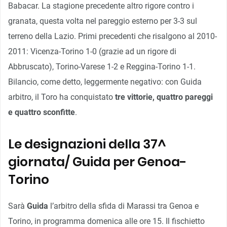
Babacar. La stagione precedente altro rigore contro i
granata, questa volta nel pareggio esterno per 3-3 sul
terreno della Lazio. Primi precedenti che risalgono al 2010-
2011: Vicenza-Torino 1-0 (grazie ad un rigore di
Abbruscato), Torino-Varese 1-2 e Reggina-Torino 1-1.
Bilancio, come detto, leggermente negativo: con Guida
arbitro, il Toro ha conquistato
tre vittorie, quattro pareggi
e quattro sconfitte
.
Le designazioni della 37^
giornata/ Guida per Genoa-
Torino
Sarà
Guida
l’arbitro della sfida di Marassi tra Genoa e
Torino, in programma domenica alle ore 15. Il fischietto