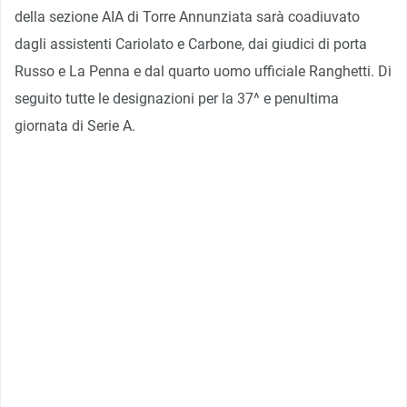
della sezione AIA di Torre Annunziata sarà coadiuvato
dagli assistenti Cariolato e Carbone, dai giudici di porta
Russo e La Penna e dal quarto uomo ufficiale Ranghetti. Di
seguito tutte le designazioni per la 37^ e penultima
giornata di Serie A.