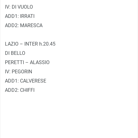
IV: DI VUOLO
ADD1: IRRATI
ADD2: MARESCA
LAZIO – INTER h.20.45
DI BELLO
PERETTI – ALASSIO
IV: PEGORIN
ADD1: CALVERESE
ADD2: CHIFFI