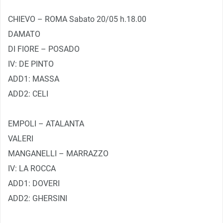
CHIEVO – ROMA Sabato 20/05 h.18.00
DAMATO
DI FIORE – POSADO
IV: DE PINTO
ADD1: MASSA
ADD2: CELI
EMPOLI – ATALANTA
VALERI
MANGANELLI – MARRAZZO
IV: LA ROCCA
ADD1: DOVERI
ADD2: GHERSINI