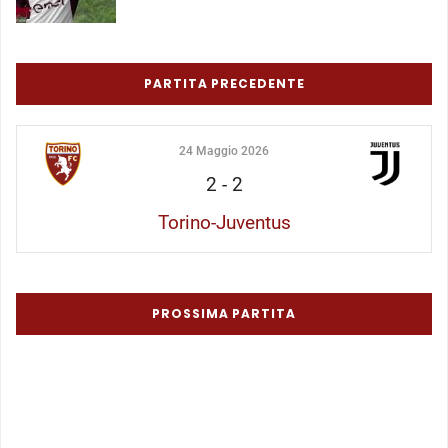
PARTITA PRECEDENTE
24 Maggio 2026
2
-
2
Torino-Juventus
PROSSIMA PARTITA