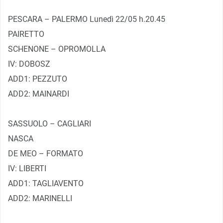
PESCARA – PALERMO Lunedì 22/05 h.20.45
PAIRETTO
SCHENONE – OPROMOLLA
IV: DOBOSZ
ADD1: PEZZUTO
ADD2: MAINARDI
SASSUOLO – CAGLIARI
NASCA
DE MEO – FORMATO
IV: LIBERTI
ADD1: TAGLIAVENTO
ADD2: MARINELLI