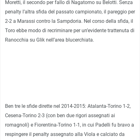
Moretti, il secondo per fallo di Nagatomo su Belotti. Senza
penalty l’altra sfida del passato campionato, il pareggio per
2-2 a Marassi contro la Sampdoria. Nel corso della sfida, il
Toro ebbe modo di recriminare per un’evidente trattenuta di
Ranocchia su Glik nell’area blucerchiata.
Ben tre le sfide dirette nel 2014-2015: Atalanta-Torino 1-2,
Cesena-Torino 2-3 (con ben due rigori assegnati ai
romagnoli) e Fiorentina-Torino 1-1, in cui Padelli fu bravo a
respingere il penalty assegnato alla Viola e calciato da