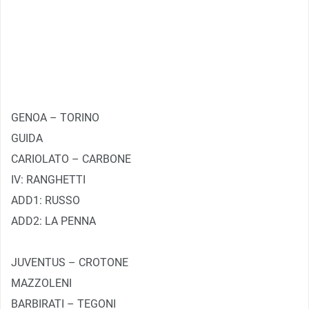
GENOA – TORINO
GUIDA
CARIOLATO – CARBONE
IV: RANGHETTI
ADD1: RUSSO
ADD2: LA PENNA
JUVENTUS – CROTONE
MAZZOLENI
BARBIRATI – TEGONI