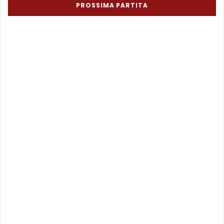
PROSSIMA PARTITA