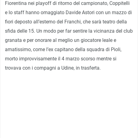
Fiorentina nei playoff di ritorno del campionato, Coppitelli
e lo staff hanno omaggiato Davide Astori con un mazzo di
fiori deposto all’esterno del Franchi, che sarà teatro della
sfida delle 15. Un modo per far sentire la vicinanza del club
granata e per onorare al meglio un giocatore leale e
amatissimo, come l’ex capitano della squadra di Pioli,
morto improvvisamente il 4 marzo scorso mentre si
trovava con i compagni a Udine, in trasferta.