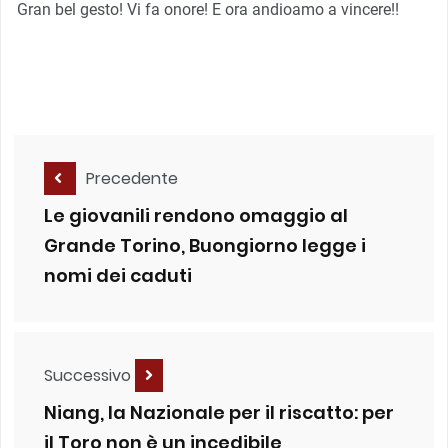
Gran bel gesto! Vi fa onore! E ora andioamo a vincere!!
Precedente
Le giovanili rendono omaggio al
Grande Torino, Buongiorno legge i
nomi dei caduti
Successivo
Niang, la Nazionale per il riscatto: per
il Toro non è un incedibile