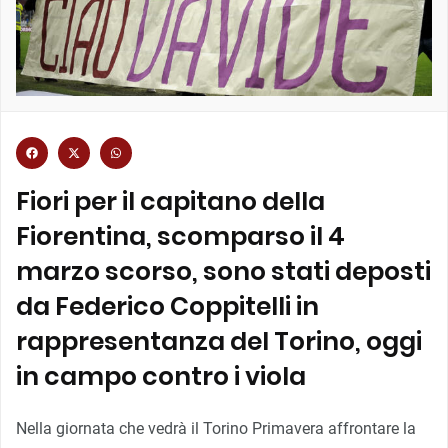
Fiori per il capitano della
Fiorentina, scomparso il 4
marzo scorso, sono stati deposti
da Federico Coppitelli in
rappresentanza del Torino, oggi
in campo contro i viola
Nella giornata che vedrà il Torino Primavera affrontare la