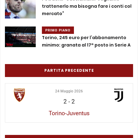
trattenerlo ma bisogna fare i conti col
mercato”
PRIMO PIANO
Torino, 245 euro per l’abbonamento
minimo: granata al 17° posto in Serie A
PARTITA PRECEDENTE
24 Maggio 2026
2
-
2
Torino-Juventus