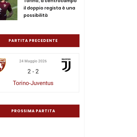
Torino, a centrocampo
il doppio regista è una
possibilità
PARTITA PRECEDENTE
24 Maggio 2026
2
-
2
Torino-Juventus
PROSSIMA PARTITA