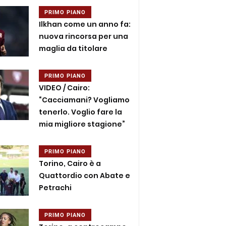
PRIMO PIANO
Ilkhan come un anno fa:
nuova rincorsa per una
maglia da titolare
PRIMO PIANO
VIDEO / Cairo:
“Cacciamani? Vogliamo
tenerlo. Voglio fare la
mia migliore stagione”
PRIMO PIANO
Torino, Cairo è a
Quattordio con Abate e
Petrachi
PRIMO PIANO