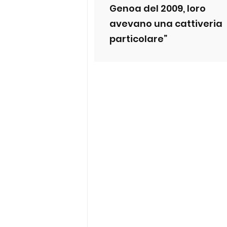
Genoa del 2009, loro
avevano una cattiveria
particolare”