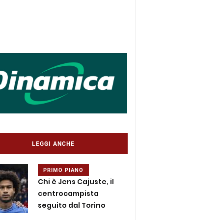
LEGGI ANCHE
PRIMO PIANO
Chi è Jens Cajuste, il
centrocampista
seguito dal Torino