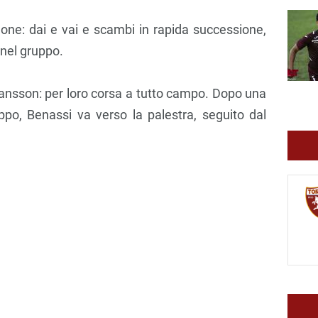
lone: dai e vai e scambi in rapida successione,
 nel gruppo.
Jansson: per loro corsa a tutto campo. Dopo una
ppo, Benassi va verso la palestra, seguito dal