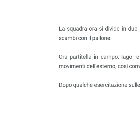
La squadra ora si divide in due 
scambi con il pallone.
Ora partitella in campo: Iago re
movimenti dell’esterno, così come
Dopo qualche esercitazione sulle 