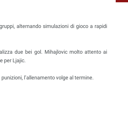
gruppi, alternando simulazioni di gioco a rapidi
alizza due bei gol. Mihajlovic molto attento ai
 per Ljajic.
punizioni, l’allenamento volge al termine.