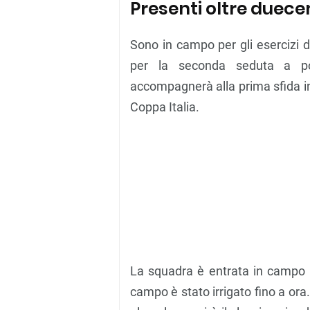
Presenti oltre duecen
Sono in campo per gli esercizi d
per la seconda seduta a por
accompagnerà alla prima sfida in 
Coppa Italia.
La squadra è entrata in campo in
campo è stato irrigato fino a ora.