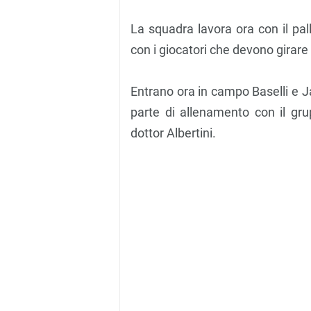
La squadra lavora ora con il pal
con i giocatori che devono girare
Entrano ora in campo Baselli e 
parte di allenamento con il gru
dottor Albertini.