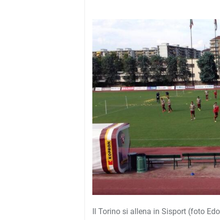
Il Torino si allena in Sisport (foto 