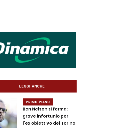
LEGGI ANCHE
PRIMO PIANO
Ben Nelson si ferma:
grave infortunio per
l’ex obiettivo del Torino