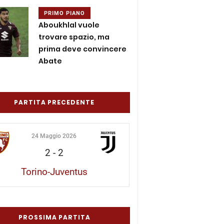
PRIMO PIANO
Aboukhlal vuole
trovare spazio, ma
prima deve convincere
Abate
PARTITA PRECEDENTE
24 Maggio 2026
2
-
2
Torino-Juventus
PROSSIMA PARTITA