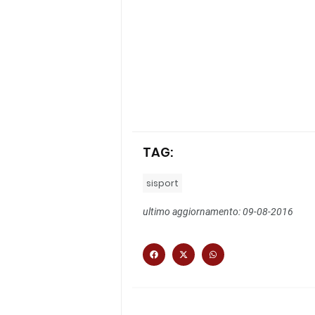
TAG:
sisport
ultimo aggiornamento: 09-08-2016