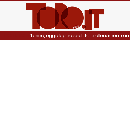
Torino, oggi doppia seduta di allenamento in
LEGGI ANCHE: