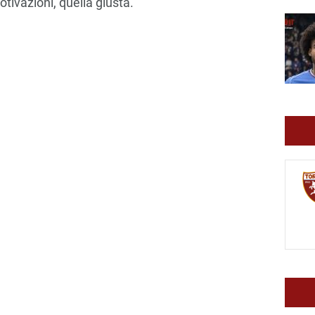
tivazioni, quella giusta.