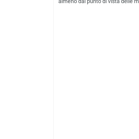
almeno dal punto di vista delle mo