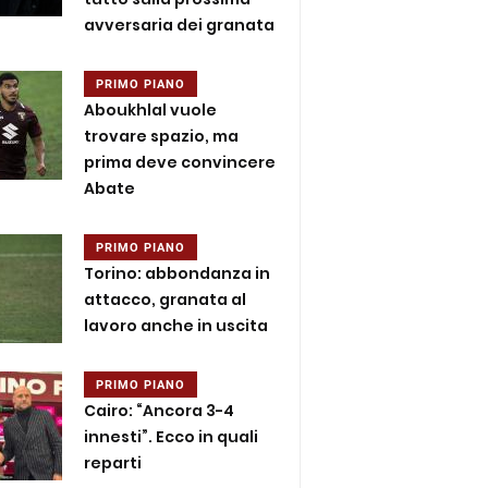
avversaria dei granata
PRIMO PIANO
Aboukhlal vuole
trovare spazio, ma
prima deve convincere
Abate
PRIMO PIANO
Torino: abbondanza in
attacco, granata al
lavoro anche in uscita
PRIMO PIANO
Cairo: “Ancora 3-4
innesti”. Ecco in quali
reparti