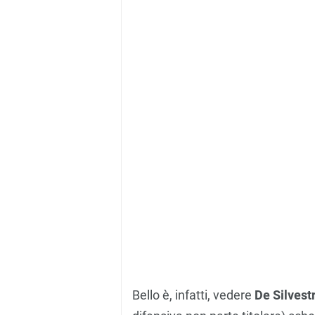
Bello è, infatti, vedere
De Silvestr