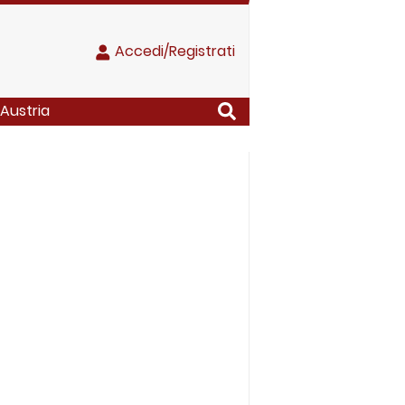
Accedi/Registrati
 Austria