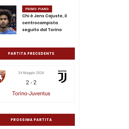
PRIMO PIANO
Chi è Jens Cajuste, il
centrocampista
seguito dal Torino
PARTITA PRECEDENTE
24 Maggio 2026
2
-
2
Torino-Juventus
PROSSIMA PARTITA