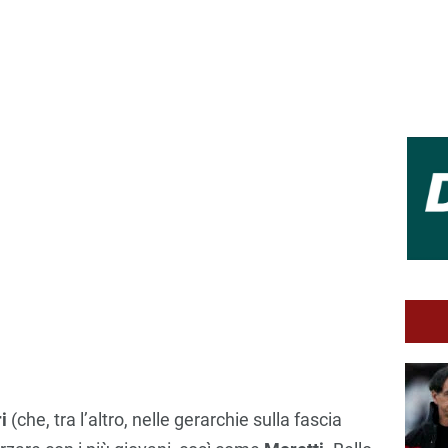
i
(che, tra l’altro, nelle gerarchie sulla fascia