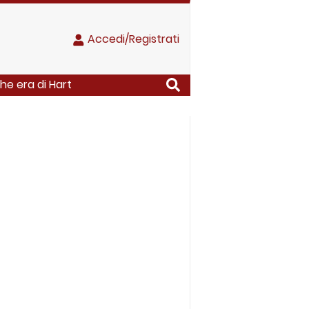
Accedi/Registrati
che era di Hart