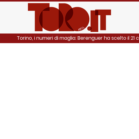
Torino, i numeri di maglia: Berenguer ha scelto il 21 
 ANCHE: