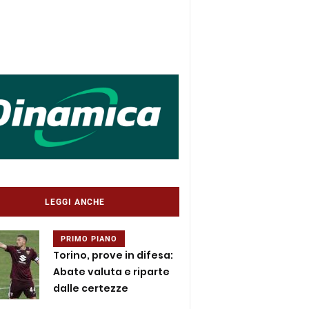
LEGGI ANCHE
PRIMO PIANO
Torino, prove in difesa:
Abate valuta e riparte
dalle certezze