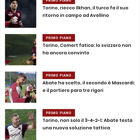
PRIMO PIANO
Torino, riecco Ilkhan, il turco fa il suo
ritorno in campo ad Avellino
PRIMO PIANO
Torino, Comert fatica: lo svizzero non
ha ancora convinto
PRIMO PIANO
Abate ha scelto, il secondo è Mascardi:
e il portiere para tre rigori
PRIMO PIANO
Torino, non solo il 3-4-2-1: Abate testa
una nuova soluzione tattica