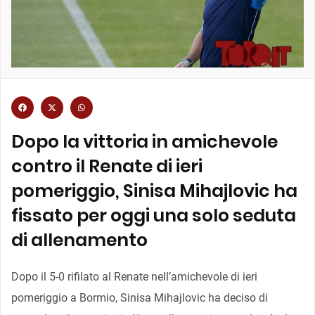
Dopo la vittoria in amichevole
contro il Renate di ieri
pomeriggio, Sinisa Mihajlovic ha
fissato per oggi una solo seduta
di allenamento
Dopo il 5-0 rifilato al Renate nell’amichevole di ieri
pomeriggio a Bormio, Sinisa Mihajlovic ha deciso di