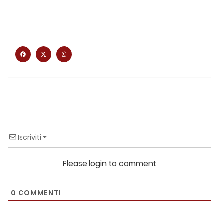
Iscriviti
Please login to comment
0
COMMENTI