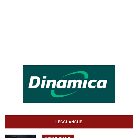
LEGGI ANCHE