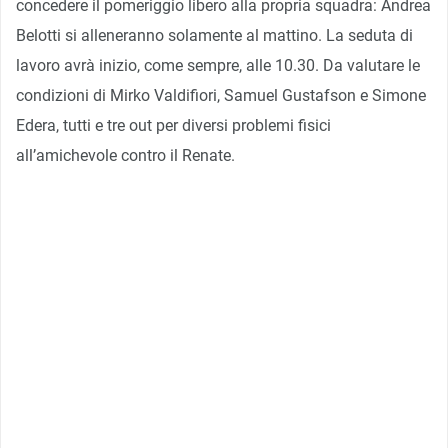
concedere il pomeriggio libero alla propria squadra: Andrea
Belotti si alleneranno solamente al mattino. La seduta di
lavoro avrà inizio, come sempre, alle 10.30. Da valutare le
condizioni di Mirko Valdifiori, Samuel Gustafson e Simone
Edera, tutti e tre out per diversi problemi fisici
all’amichevole contro il Renate.