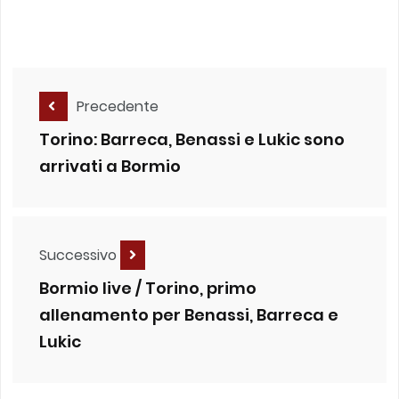
Precedente
Torino: Barreca, Benassi e Lukic sono
arrivati a Bormio
Successivo
Bormio live / Torino, primo
allenamento per Benassi, Barreca e
Lukic