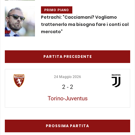
PRIMO PIANO
Petrachi: “Cacciamani? Vogliamo
trattenerlo ma bisogna fare i conti col
mercato”
PARTITA PRECEDENTE
24 Maggio 2026
2
-
2
Torino-Juventus
PROSSIMA PARTITA