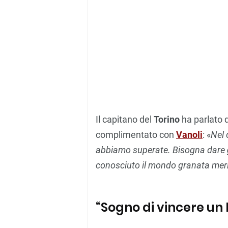
Il capitano del
Torino
ha parlato 
complimentato con
Vanoli
: «
Nel 
abbiamo superate. Bisogna dare
conosciuto il mondo granata meri
“Sogno di vincere un