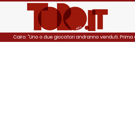
Cairo: "Uno o due giocatori andranno venduti. Prima di
ANCHE: