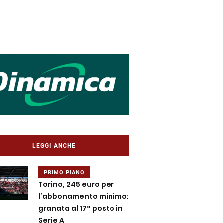
LEGGI ANCHE
PRIMO PIANO
Torino, 245 euro per
l’abbonamento minimo:
granata al 17° posto in
Serie A