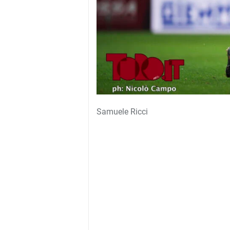
Samuele Ricci