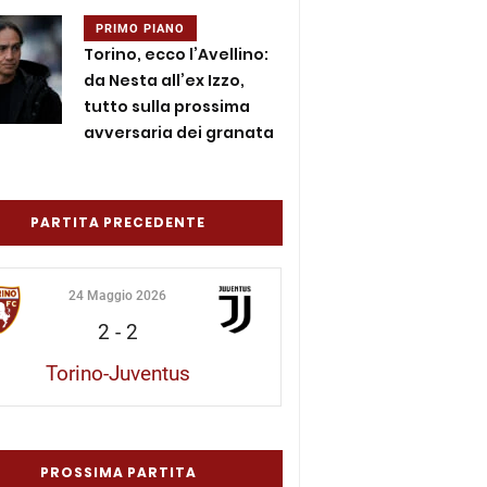
PRIMO PIANO
Torino, ecco l’Avellino:
da Nesta all’ex Izzo,
tutto sulla prossima
avversaria dei granata
PARTITA PRECEDENTE
24 Maggio 2026
2
-
2
Torino-Juventus
PROSSIMA PARTITA