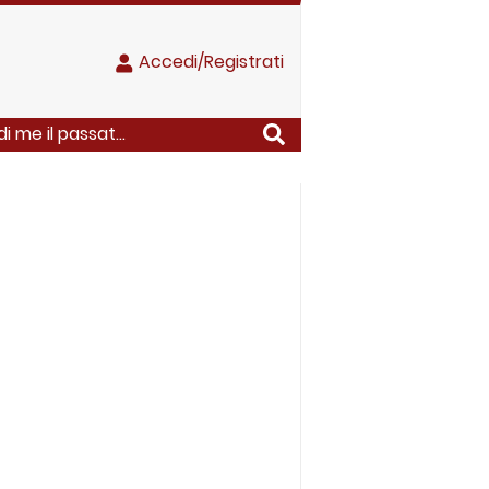
Accedi/Registrati
 me il passat...