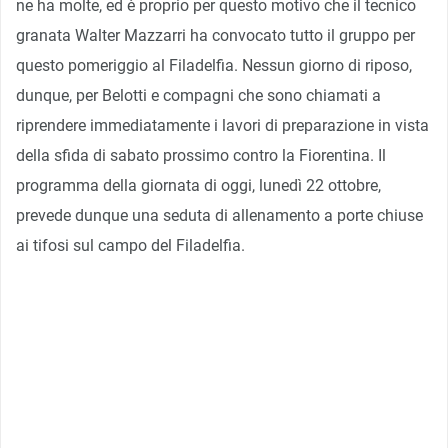
ne ha molte, ed è proprio per questo motivo che il tecnico
granata Walter Mazzarri ha convocato tutto il gruppo per
questo pomeriggio al Filadelfia. Nessun giorno di riposo,
dunque, per Belotti e compagni che sono chiamati a
riprendere immediatamente i lavori di preparazione in vista
della sfida di sabato prossimo contro la Fiorentina. Il
programma della giornata di oggi, lunedì 22 ottobre,
prevede dunque una seduta di allenamento a porte chiuse
ai tifosi sul campo del Filadelfia.