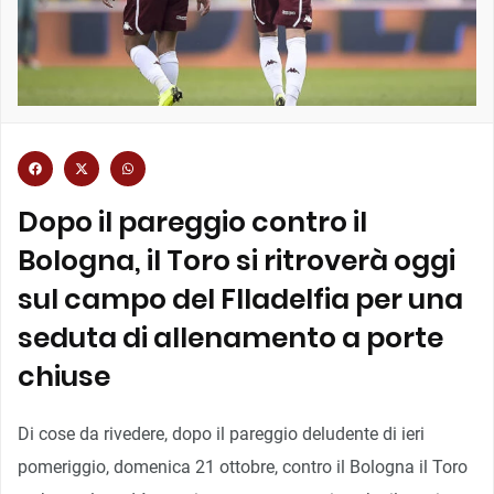
Dopo il pareggio contro il
Bologna, il Toro si ritroverà oggi
sul campo del FIladelfia per una
seduta di allenamento a porte
chiuse
Di cose da rivedere, dopo il pareggio deludente di ieri
pomeriggio, domenica 21 ottobre, contro il Bologna il Toro