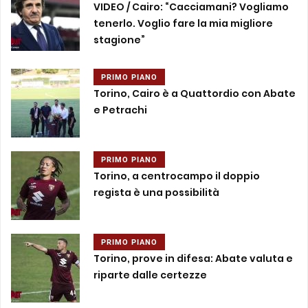
VIDEO / Cairo: “Cacciamani? Vogliamo
tenerlo. Voglio fare la mia migliore
stagione”
PRIMO PIANO
Torino, Cairo è a Quattordio con Abate
e Petrachi
PRIMO PIANO
Torino, a centrocampo il doppio
regista è una possibilità
PRIMO PIANO
Torino, prove in difesa: Abate valuta e
riparte dalle certezze