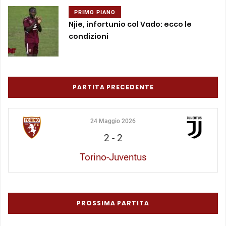
PRIMO PIANO
Njie, infortunio col Vado: ecco le
condizioni
PARTITA PRECEDENTE
24 Maggio 2026
2
-
2
Torino-Juventus
PROSSIMA PARTITA