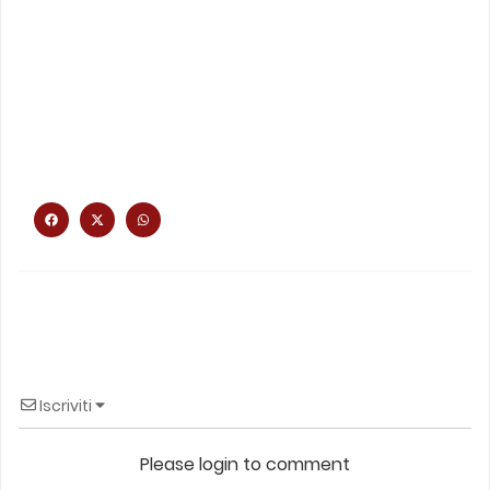
Iscriviti
Please login to comment