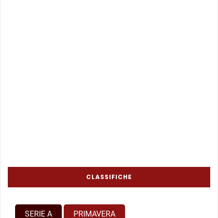
CLASSIFICHE
SERIE A
PRIMAVERA