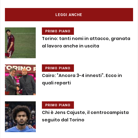
LEGGI ANCHE
PRIMO PIANO
Torino: tanti nomi in attacco, granata
al lavoro anche in uscita
PRIMO PIANO
Cairo: “Ancora 3-4 innesti”. Ecco in
quali reparti
PRIMO PIANO
Chi è Jens Cajuste, il centrocampista
seguito dal Torino