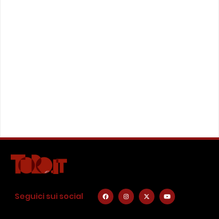
Seguici sui social