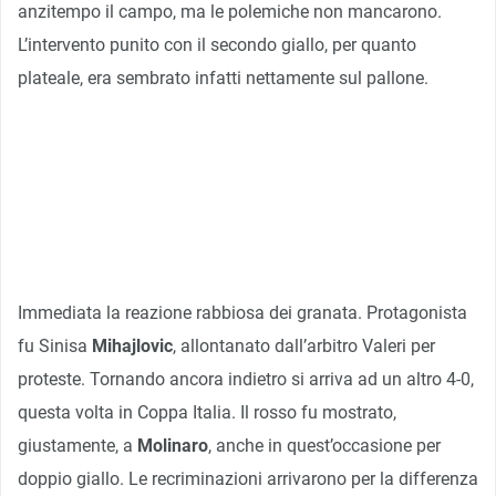
anzitempo il campo, ma le polemiche non mancarono.
L’intervento punito con il secondo giallo, per quanto
plateale, era sembrato infatti nettamente sul pallone.
Immediata la reazione rabbiosa dei granata. Protagonista
fu Sinisa
Mihajlovic
, allontanato dall’arbitro Valeri per
proteste. Tornando ancora indietro si arriva ad un altro 4-0,
questa volta in Coppa Italia. Il rosso fu mostrato,
giustamente, a
Molinaro
, anche in quest’occasione per
doppio giallo. Le recriminazioni arrivarono per la differenza