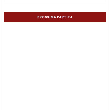
PROSSIMA PARTITA