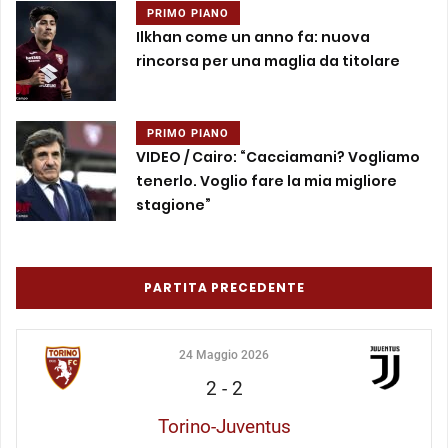
PRIMO PIANO
Ilkhan come un anno fa: nuova
rincorsa per una maglia da titolare
PRIMO PIANO
VIDEO / Cairo: “Cacciamani? Vogliamo
tenerlo. Voglio fare la mia migliore
stagione”
PARTITA PRECEDENTE
24 Maggio 2026
2
-
2
Torino-Juventus