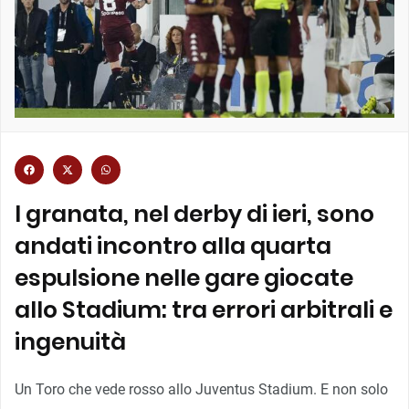
I granata, nel derby di ieri, sono
andati incontro alla quarta
espulsione nelle gare giocate
allo Stadium: tra errori arbitrali e
ingenuità
Un Toro che vede rosso allo Juventus Stadium. E non solo