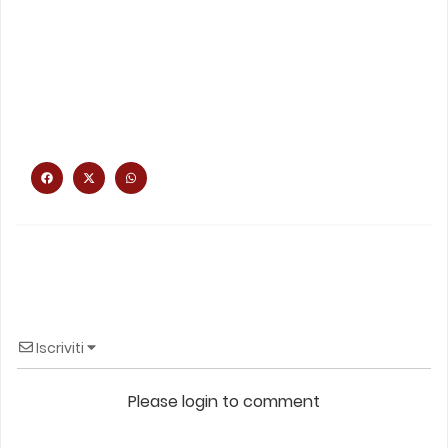
Iscriviti
Please login to comment