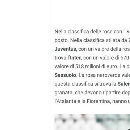
Nella classifica delle rose con il v
posto. Nella classifica stilata da
Juventus
, con un valore della ro
trova l’
Inter
, con un valore di 570 
valore di 518 milioni di euro. La 
Sassuolo
. La rosa neroverde vale
questa classifica si trova la
Saler
granata, che devono ripartire dop
l’Atalanta e la Fiorentina, hanno u