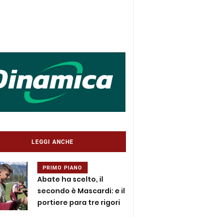
LEGGI ANCHE
PRIMO PIANO
Abate ha scelto, il
secondo è Mascardi: e il
portiere para tre rigori