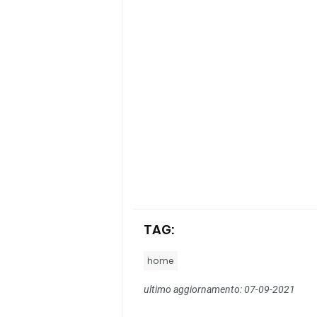
TAG:
home
ultimo aggiornamento: 07-09-2021