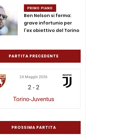
PRIMO PIANO
Ben Nelson si ferma:
grave infortunio per
l’ex obiettivo del Torino
PARTITA PRECEDENTE
24 Maggio 2026
2
-
2
Torino-Juventus
PROSSIMA PARTITA