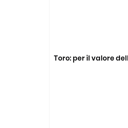
Toro: per il valore del