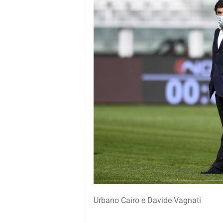
Urbano Cairo e Davide Vagnati