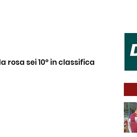
la rosa sei 10° in classifica