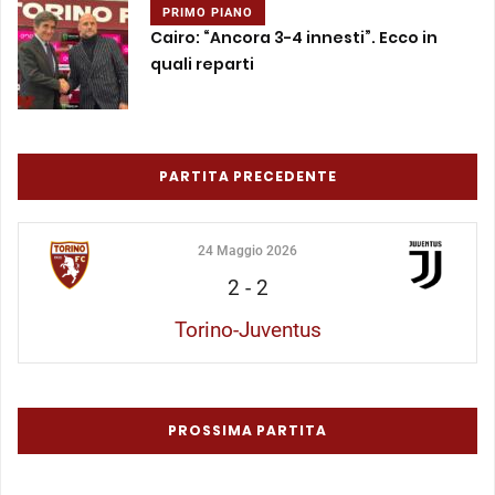
PRIMO PIANO
Cairo: “Ancora 3-4 innesti”. Ecco in
quali reparti
PARTITA PRECEDENTE
24 Maggio 2026
2
-
2
Torino-Juventus
PROSSIMA PARTITA