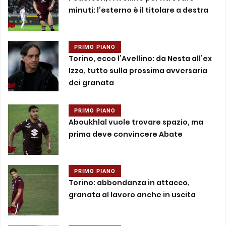
minuti: l’esterno è il titolare a destra
PRIMO PIANO
Torino, ecco l’Avellino: da Nesta all’ex
Izzo, tutto sulla prossima avversaria
dei granata
PRIMO PIANO
Aboukhlal vuole trovare spazio, ma
prima deve convincere Abate
PRIMO PIANO
Torino: abbondanza in attacco,
granata al lavoro anche in uscita