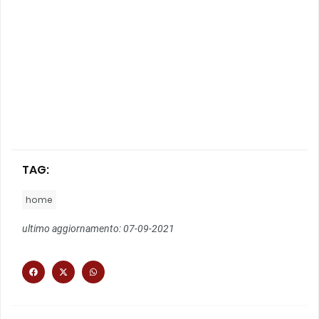
TAG:
home
ultimo aggiornamento: 07-09-2021