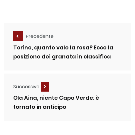
Precedente
Torino, quanto vale la rosa? Ecco la
posizione dei granata in classifica
Successivo
Ola Aina, niente Capo Verde: è
tornato in anticipo