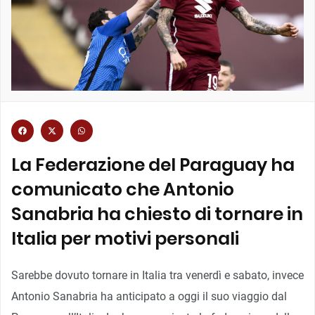
La Federazione del Paraguay ha
comunicato che Antonio
Sanabria ha chiesto di tornare in
Italia per motivi personali
Sarebbe dovuto tornare in Italia tra venerdì e sabato, invece
Antonio Sanabria ha anticipato a oggi il suo viaggio dal