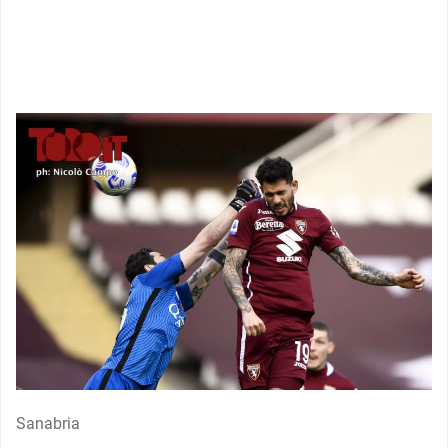
Sanabria