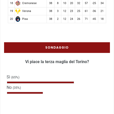
Cremonese
18
38
8
10
20
32
57
-25
34
Verona
19
38
3
12
23
25
61
-36
21
Pisa
20
38
2
12
24
26
71
-45
18
SONDAGGIO
Vi piace la terza maglia del Torino?
Sì
(65%)
No
(35%)