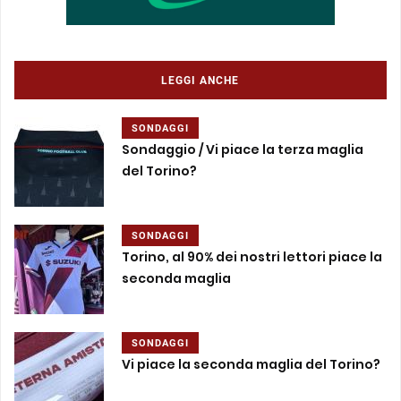
LEGGI ANCHE
SONDAGGI
Sondaggio / Vi piace la terza maglia
del Torino?
SONDAGGI
Torino, al 90% dei nostri lettori piace la
seconda maglia
SONDAGGI
Vi piace la seconda maglia del Torino?