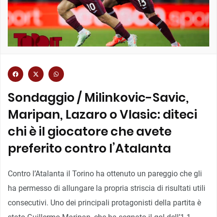
Sondaggio / Milinkovic-Savic,
Maripan, Lazaro o Vlasic: diteci
chi è il giocatore che avete
preferito contro l’Atalanta
Contro l’Atalanta il Torino ha ottenuto un pareggio che gli
ha permesso di allungare la propria striscia di risultati utili
consecutivi. Uno dei principali protagonisti della partita è