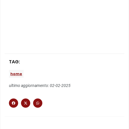
TAG:
home
ultimo aggiornamento: 02-02-2025