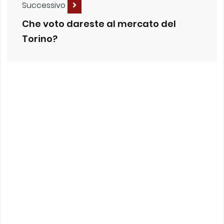
Successivo
Che voto dareste al mercato del
Torino?