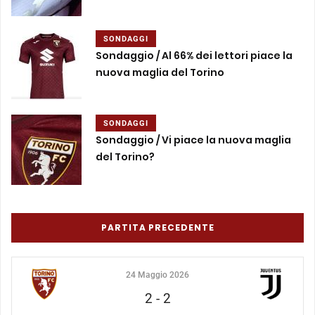
SONDAGGI
Sondaggio / Al 66% dei lettori piace la
nuova maglia del Torino
SONDAGGI
Sondaggio / Vi piace la nuova maglia
del Torino?
PARTITA PRECEDENTE
24 Maggio 2026
2
-
2