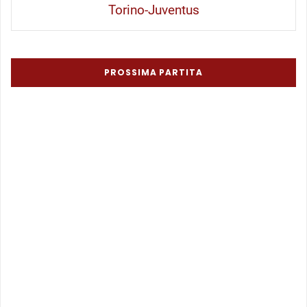
Torino-Juventus
PROSSIMA PARTITA