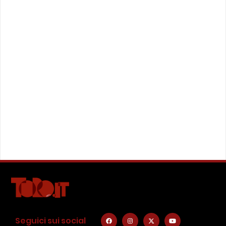
Seguici sui social