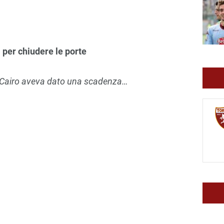
ta per chiudere le porte
 Cairo aveva dato una scadenza…