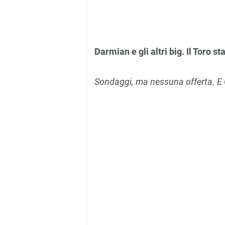
Darmian e gli altri big. Il Toro s
Sondaggi, ma nessuna offerta. E