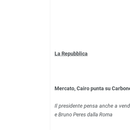
La Repubblica
Mercato, Cairo punta su Carbo
Il presidente pensa anche a vend
e Bruno Peres dalla Roma