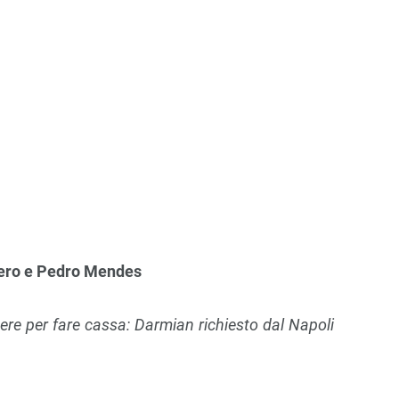
nero e Pedro Mendes
ere per fare cassa: Darmian richiesto dal Napoli