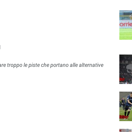
l
are troppo le piste che portano alle alternative