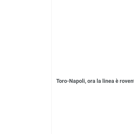
Toro-Napoli, ora la linea è roven