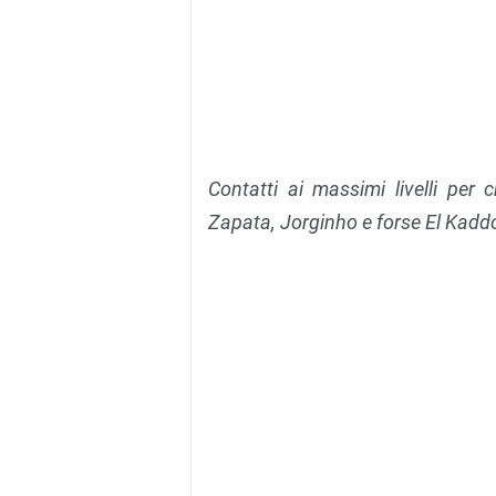
Contatti ai massimi livelli per
Zapata, Jorginho e forse El Kadd