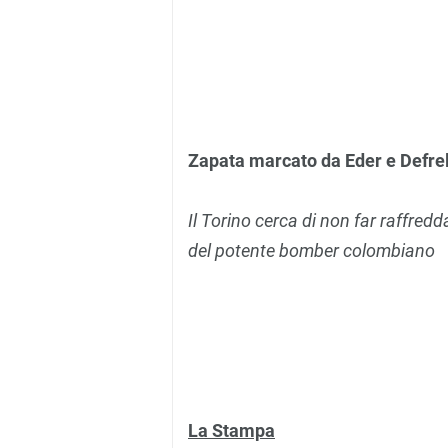
Zapata marcato da Eder e Defre
Il Torino cerca di non far raffredd
del potente bomber colombiano
La Stampa