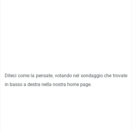
Diteci come la pensate, votando nel sondaggio che trovate
in basso a destra nella nostra home page.