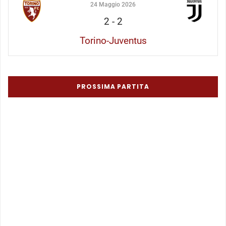
24 Maggio 2026
2
-
2
Torino-Juventus
PROSSIMA PARTITA