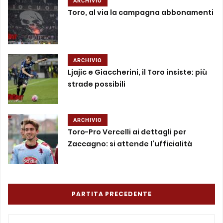
ARCHIVIO
Toro, al via la campagna abbonamenti
ARCHIVIO
Ljajic e Giaccherini, il Toro insiste: più
strade possibili
ARCHIVIO
Toro-Pro Vercelli ai dettagli per
Zaccagno: si attende l’ufficialità
PARTITA PRECEDENTE