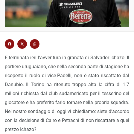
È terminata ieri l’avventura in granata di Salvador Ichazo. Il
portiere uruguaiano, che nella seconda parte di stagione ha
ricoperto il ruolo di vice-Padelli, non è stato riscattato dal
Danubio. Il Torino ha ritenuto troppo alta la cifra di 1.7
milioni richiesta dal club sudamericato per il tesserino del
giocatore e ha preferito farlo tornare nella propria squadra.
Nel nostro sondaggio di oggi vi chiediamo: siete d’accordo
con la decisione di Cairo e Petrachi di non riscattare a quel
prezzo Ichazo?