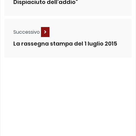
Dispiaciuto dell’addio”
Successivo
La rassegna stampa del 1 luglio 2015