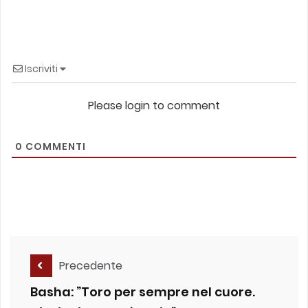
Iscriviti
Please login to comment
0
COMMENTI
Precedente
Basha: ”Toro per sempre nel cuore.