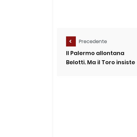
Precedente
Il Palermo allontana
Belotti. Ma il Toro insiste