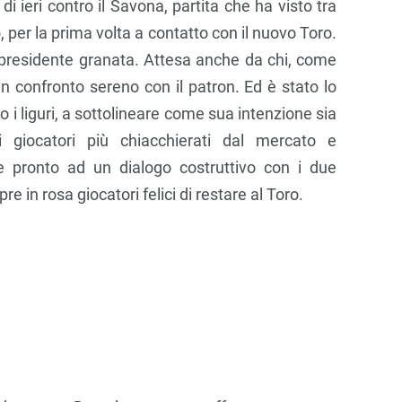
di ieri contro il Savona, partita che ha visto tra
, per la prima volta a contatto con il nuovo Toro.
l presidente granata. Attesa anche da chi, come
n confronto sereno con il patron. Ed è stato lo
o i liguri, a sottolineare come sua intenzione sia
 giocatori più chiacchierati dal mercato e
pronto ad un dialogo costruttivo con i due
pre in rosa giocatori felici di restare al Toro.