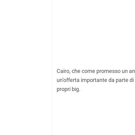
Cairo, che come promesso un ann
un’offerta importante da parte di 
propri big.