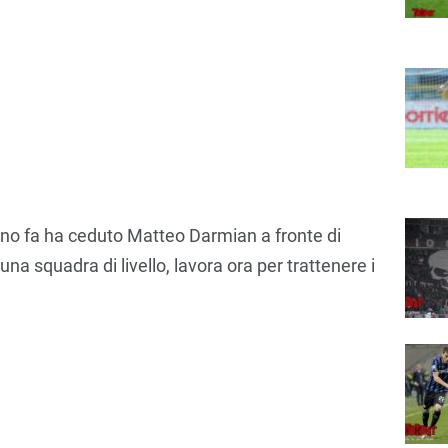
o fa ha ceduto Matteo Darmian a fronte di
una squadra di livello, lavora ora per trattenere i