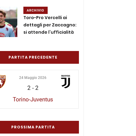
ARCHIVIO
Toro-Pro Vercelli ai
dettagli per Zaccagno:
si attende l’ufficialità
PARTITA PRECEDENTE
24 Maggio 2026
2
-
2
Torino-Juventus
PROSSIMA PARTITA