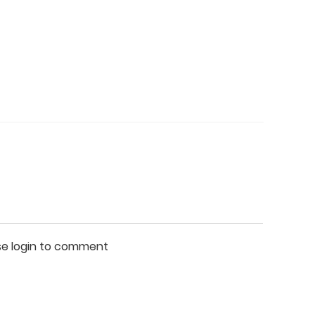
se login to comment