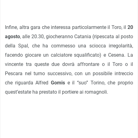
Infine, altra gara che interessa particolarmente il Toro, il
20
agosto
, alle 20.30, giocheranno Catania (ripescata al posto
della Spal, che ha commesso una sciocca irregolarità,
facendo giocare un calciatore squalificato) e Cesena. La
vincente tra queste due dovrà affrontare o il Toro o il
Pescara nel turno successivo, con un possibile intreccio
che riguarda Alfred
Gomis
e il “suo” Torino, che proprio
quest’estate ha prestato il portiere ai romagnoli.