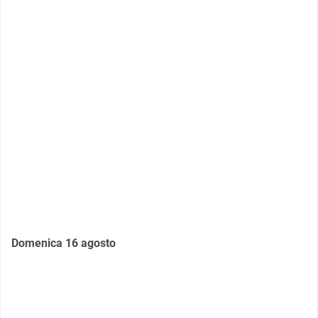
Domenica 16 agosto