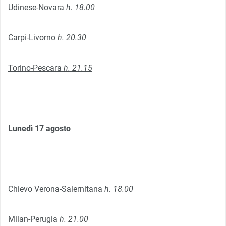
Udinese-Novara
h. 18.00
Carpi-Livorno
h. 20.30
Torino-Pescara
h. 21.15
Lunedì 17 agosto
Chievo Verona-Salernitana
h. 18.00
Milan-Perugia
h. 21.00