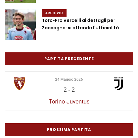
ARCHIVIO
Toro-Pro Vercelli ai dettagli per
Zaccagno: si attende l’ufficialità
PARTITA PRECEDENTE
24 Maggio 2026
2
-
2
Torino-Juventus
PROSSIMA PARTITA