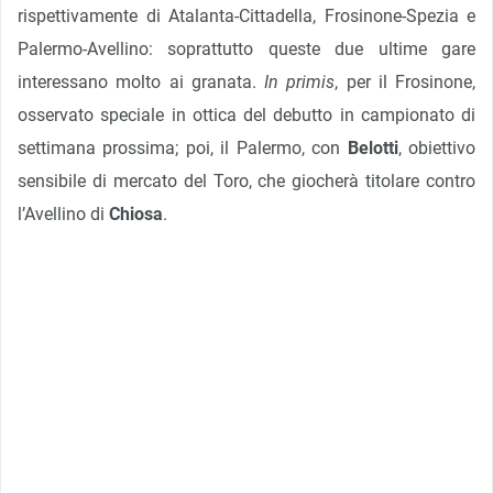
rispettivamente di Atalanta-Cittadella, Frosinone-Spezia e
Palermo-Avellino: soprattutto queste due ultime gare
interessano molto ai granata.
In primis
, per il Frosinone,
osservato speciale in ottica del debutto in campionato di
settimana prossima; poi, il Palermo, con
Belotti
, obiettivo
sensibile di mercato del Toro, che giocherà titolare contro
l’Avellino di
Chiosa
.