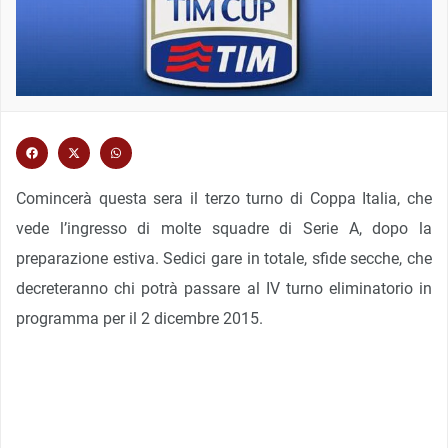
Comincerà questa sera il terzo turno di Coppa Italia, che
vede l’ingresso di molte squadre di Serie A, dopo la
preparazione estiva. Sedici gare in totale, sfide secche, che
decreteranno chi potrà passare al IV turno eliminatorio in
programma per il 2 dicembre 2015.