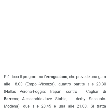
Più ricco il programma
ferragostano
, che prevede una gara
alle 18.00 (Empoli-Vicenza), quattro partite alle 20.30
(Hellas Verona-Foggia; Trapani contro il Cagliari di
Barreca
; Alessandria-Juve Stabia; il derby Sassuolo-
Modena), due alle 20.45 e una alle 21.00. Si tratta