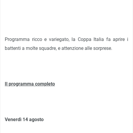
Programma ricco e variegato, la Coppa Italia fa aprire i
battenti a molte squadre, e attenzione alle sorprese.
Il programma completo
Venerdì 14 agosto