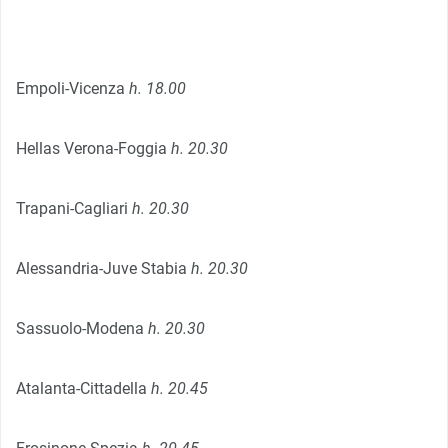
Empoli-Vicenza
h. 18.00
Hellas Verona-Foggia
h. 20.30
Trapani-Cagliari
h. 20.30
Alessandria-Juve Stabia
h. 20.30
Sassuolo-Modena
h. 20.30
Atalanta-Cittadella
h. 20.45