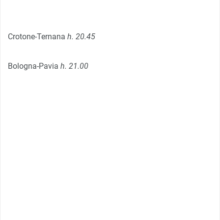
Crotone-Ternana
h. 20.45
Bologna-Pavia
h. 21.00