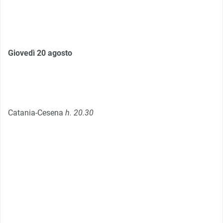
Giovedì 20 agosto
Catania-Cesena
h. 20.30