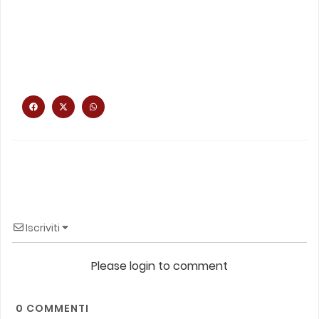
Iscriviti
Please login to comment
0
COMMENTI