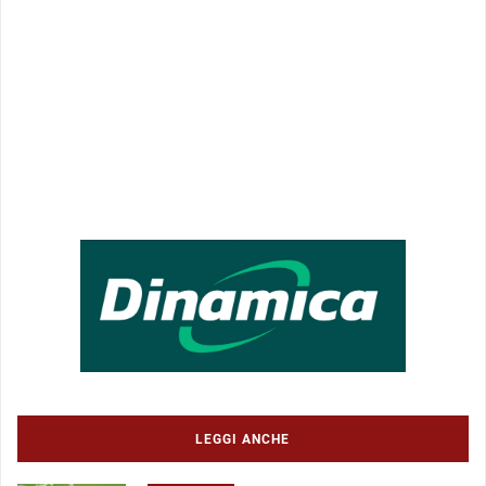
LEGGI ANCHE