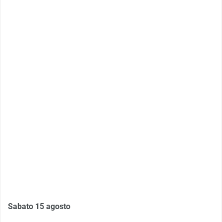
Sabato 15 agosto