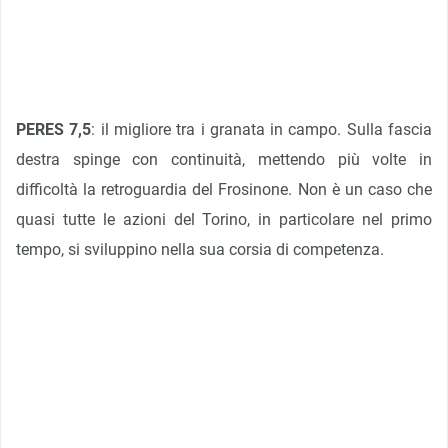
PERES 7,5
: il migliore tra i granata in campo. Sulla fascia
destra spinge con continuità, mettendo più volte in
difficoltà la retroguardia del Frosinone. Non è un caso che
quasi tutte le azioni del Torino, in particolare nel primo
tempo, si sviluppino nella sua corsia di competenza.