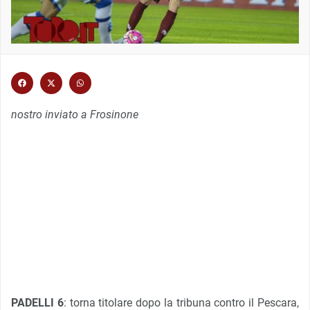
nostro inviato a Frosinone
PADELLI 6
: torna titolare dopo la tribuna contro il Pescara,