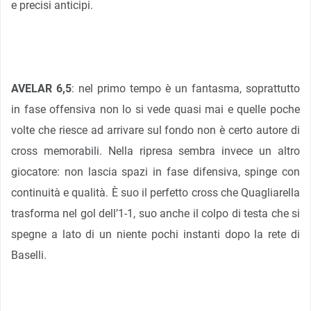
e precisi anticipi.
AVELAR 6,5
: nel primo tempo è un fantasma, soprattutto
in fase offensiva non lo si vede quasi mai e quelle poche
volte che riesce ad arrivare sul fondo non è certo autore di
cross memorabili. Nella ripresa sembra invece un altro
giocatore: non lascia spazi in fase difensiva, spinge con
continuità e qualità. È suo il perfetto cross che Quagliarella
trasforma nel gol dell’1-1, suo anche il colpo di testa che si
spegne a lato di un niente pochi instanti dopo la rete di
Baselli.