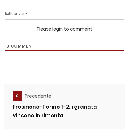
Iscriviti
Please login to comment
0
COMMENTI
Precedente
Frosinone-Torino 1-2: i granata
vincono in rimonta