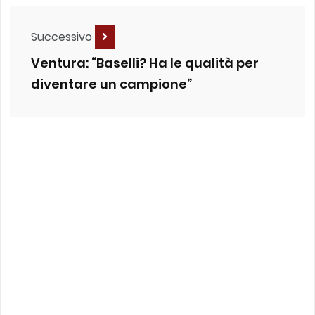
Successivo
Ventura: “Baselli? Ha le qualità per
diventare un campione”