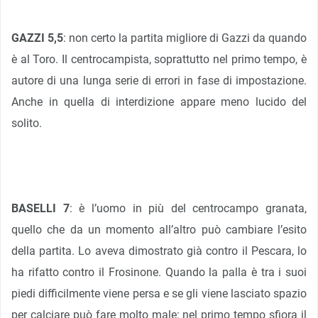
GAZZI 5,5
: non certo la partita migliore di Gazzi da quando
è al Toro. Il centrocampista, soprattutto nel primo tempo, è
autore di una lunga serie di errori in fase di impostazione.
Anche in quella di interdizione appare meno lucido del
solito.
BASELLI 7
: è l’uomo in più del centrocampo granata,
quello che da un momento all’altro può cambiare l’esito
della partita. Lo aveva dimostrato già contro il Pescara, lo
ha rifatto contro il Frosinone. Quando la palla è tra i suoi
piedi difficilmente viene persa e se gli viene lasciato spazio
per calciare può fare molto male: nel primo tempo sfiora il