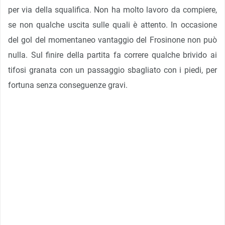
per via della squalifica. Non ha molto lavoro da compiere,
se non qualche uscita sulle quali è attento. In occasione
del gol del momentaneo vantaggio del Frosinone non può
nulla. Sul finire della partita fa correre qualche brivido ai
tifosi granata con un passaggio sbagliato con i piedi, per
fortuna senza conseguenze gravi.