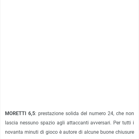
MORETTI 6,5
: prestazione solida del numero 24, che non
lascia nessuno spazio agli attaccanti avversari. Per tutti i
novanta minuti di gioco è autore di alcune buone chiusure