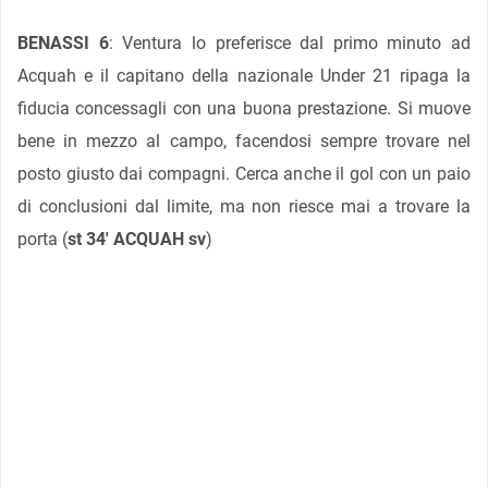
BENASSI 6
: Ventura lo preferisce dal primo minuto ad
Acquah e il capitano della nazionale Under 21 ripaga la
fiducia concessagli con una buona prestazione. Si muove
bene in mezzo al campo, facendosi sempre trovare nel
posto giusto dai compagni. Cerca anche il gol con un paio
di conclusioni dal limite, ma non riesce mai a trovare la
porta (
st 34′ ACQUAH sv
)