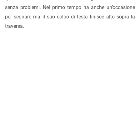
senza problemi. Nel primo tempo ha anche un’occasione
per segnare ma il suo colpo di testa finisce alto sopra la
traversa.