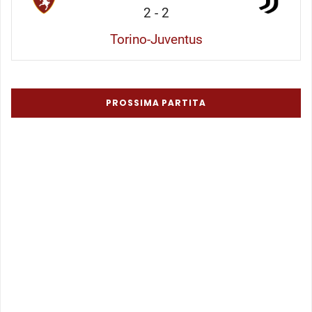
2
-
2
Torino-Juventus
PROSSIMA PARTITA