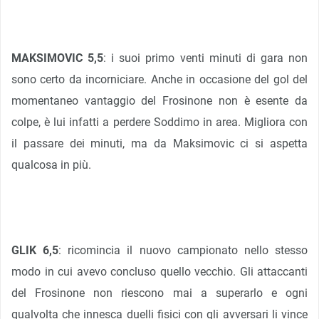
MAKSIMOVIC 5,5
: i suoi primo venti minuti di gara non
sono certo da incorniciare. Anche in occasione del gol del
momentaneo vantaggio del Frosinone non è esente da
colpe, è lui infatti a perdere Soddimo in area. Migliora con
il passare dei minuti, ma da Maksimovic ci si aspetta
qualcosa in più.
GLIK 6,5
: ricomincia il nuovo campionato nello stesso
modo in cui avevo concluso quello vecchio. Gli attaccanti
del Frosinone non riescono mai a superarlo e ogni
qualvolta che innesca duelli fisici con gli avversari li vince