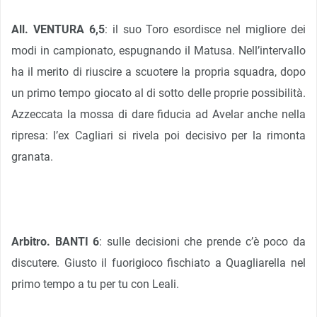
All. VENTURA 6,5
: il suo Toro esordisce nel migliore dei
modi in campionato, espugnando il Matusa. Nell’intervallo
ha il merito di riuscire a scuotere la propria squadra, dopo
un primo tempo giocato al di sotto delle proprie possibilità.
Azzeccata la mossa di dare fiducia ad Avelar anche nella
ripresa: l’ex Cagliari si rivela poi decisivo per la rimonta
granata.
Arbitro. BANTI 6
: sulle decisioni che prende c’è poco da
discutere. Giusto il fuorigioco fischiato a Quagliarella nel
primo tempo a tu per tu con Leali.