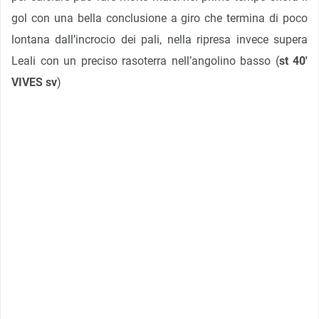
gol con una bella conclusione a giro che termina di poco
lontana dall’incrocio dei pali, nella ripresa invece supera
Leali con un preciso rasoterra nell’angolino basso (
st 40′
VIVES sv
)