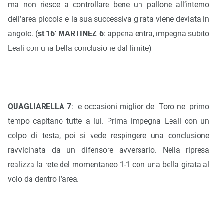
ma non riesce a controllare bene un pallone all’interno
dell’area piccola e la sua successiva girata viene deviata in
angolo. (
st 16′ MARTINEZ 6
: appena entra, impegna subito
Leali con una bella conclusione dal limite)
QUAGLIARELLA 7
: le occasioni miglior del Toro nel primo
tempo capitano tutte a lui. Prima impegna Leali con un
colpo di testa, poi si vede respingere una conclusione
ravvicinata da un difensore avversario. Nella ripresa
realizza la rete del momentaneo 1-1 con una bella girata al
volo da dentro l’area.