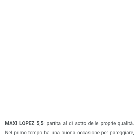
MAXI LOPEZ 5,5
: partita al di sotto delle proprie qualità.
Nel primo tempo ha una buona occasione per pareggiare,