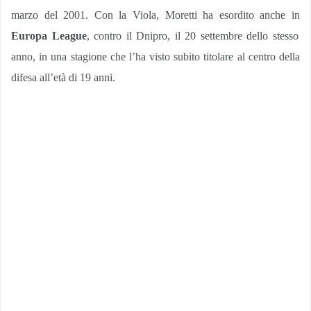
marzo del 2001. Con la Viola, Moretti ha esordito anche in
Europa League
, contro il Dnipro, il 20 settembre dello stesso
anno, in una stagione che l’ha visto subito titolare al centro della
difesa all’età di 19 anni.