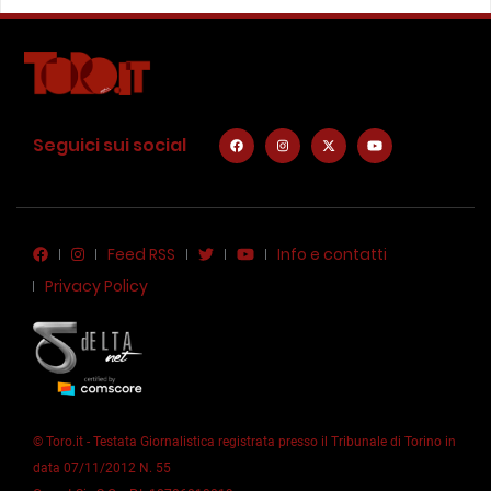
Seguici sui social
Feed RSS
Info e contatti
Privacy Policy
© Toro.it - Testata Giornalistica registrata presso il Tribunale di Torino in
data 07/11/2012 N. 55