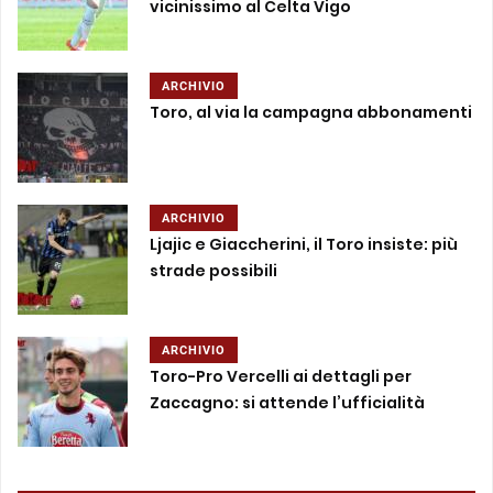
vicinissimo al Celta Vigo
ARCHIVIO
Toro, al via la campagna abbonamenti
ARCHIVIO
Ljajic e Giaccherini, il Toro insiste: più
strade possibili
ARCHIVIO
Toro-Pro Vercelli ai dettagli per
Zaccagno: si attende l’ufficialità