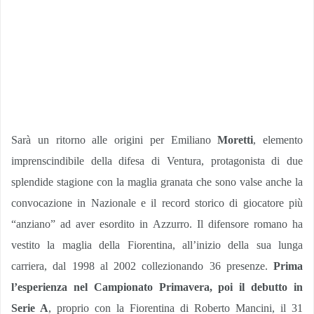
Sarà un ritorno alle origini per Emiliano
Moretti
, elemento
imprenscindibile della difesa di Ventura, protagonista di due
splendide stagione con la maglia granata che sono valse anche la
convocazione in Nazionale e il record storico di giocatore più
“anziano” ad aver esordito in Azzurro. Il difensore romano ha
vestito la maglia della Fiorentina, all’inizio della sua lunga
carriera, dal 1998 al 2002 collezionando 36 presenze.
Prima
l’esperienza nel Campionato Primavera, poi il debutto in
Serie A
, proprio con la Fiorentina di Roberto Mancini, il 31