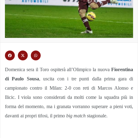
Domenica sera il Toro ospiterà all’Olimpico la nuova
Fiorentina
di Paulo Sousa
, uscita con i tre punti dalla prima gara di
campionato contro il Milan: 2-0 con reti di Marcos Alonso e
Ilicic. I viola sono considerati da molti come la squadra più in
forma del momento, ma i granata vorranno superare a pieni voti,
davanti ai propri tifosi, il primo
big match
stagionale.