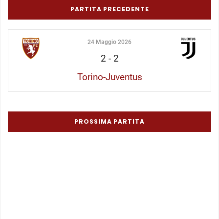
PARTITA PRECEDENTE
24 Maggio 2026
2
-
2
Torino-Juventus
PROSSIMA PARTITA