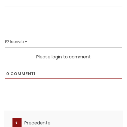
Iscriviti
Please login to comment
0
COMMENTI
Precedente