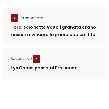
Precedente
Toro, solo sette volte i granata erano
riusciti a vincere le prime due partite
Successivo
Lys Gomis passa al Frosinone