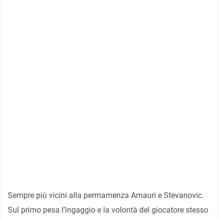
Sempre più vicini alla permamenza Amauri e Stevanovic.
Sul primo pesa l’ingaggio e la volontà del giocatore stesso