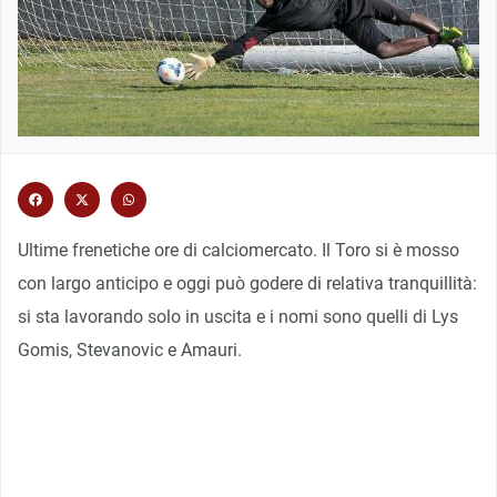
Ultime frenetiche ore di calciomercato. Il Toro si è mosso
con largo anticipo e oggi può godere di relativa tranquillità:
si sta lavorando solo in uscita e i nomi sono quelli di Lys
Gomis, Stevanovic e Amauri.