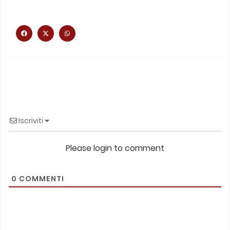
Iscriviti
Please login to comment
0
COMMENTI