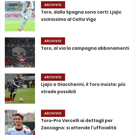
ARCHIVIO
Toro, dalla Spagna sono certi: Ljajic
vicinissimo al Celta Vigo
ARCHIVIO
Toro, al via la campagna abbonamenti
ARCHIVIO
Ljajic e Giaccherini, il Toro insiste: più
strade possibili
ARCHIVIO
Toro-Pro Vercelli ai dettagli per
Zaccagno: si attende l’ufficialità