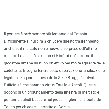
Il portiere è però sempre più lontanto dal Catania.
Difficilmente si riuscirà a chiudere questo trasferimento,
anche se il mercato non è nuovo a sorprese dell’ultimo
minuto. La società siciliana si è infatti defilata, ma il
giocatore rimane un buon obiettivo per molte squadre della
cadetteria. Bisogna tenere sotto osservazione la situazione
legata alle squadre ripescate in Serie B: oggi è arrivata
l’ufficialità che saranno Virtus Entella e Ascoli. Queste
godono di un prolungamento della finestra di mercato e
potranno quindi bussare nei prossimi giorni alla porta del
Torino per chiedere il prestito di Gomis.