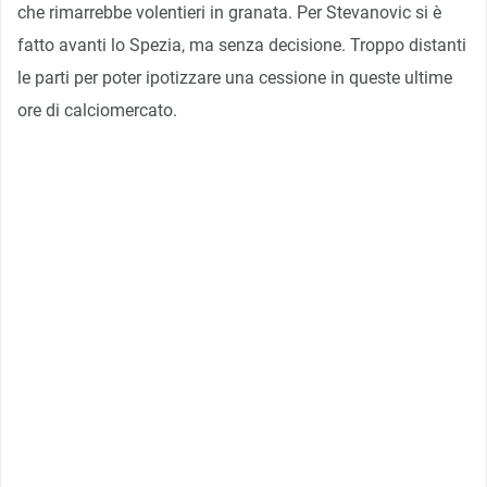
che rimarrebbe volentieri in granata. Per Stevanovic si è
fatto avanti lo Spezia, ma senza decisione. Troppo distanti
le parti per poter ipotizzare una cessione in queste ultime
ore di calciomercato.