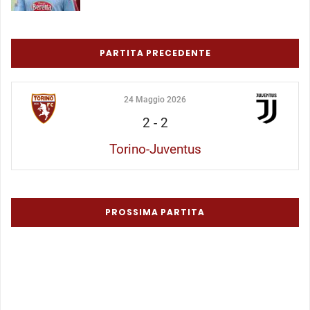
PARTITA PRECEDENTE
24 Maggio 2026
2
-
2
Torino-Juventus
PROSSIMA PARTITA