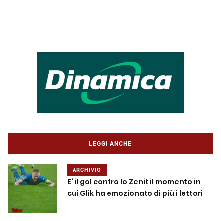
LEGGI ANCHE
ARCHIVIO
E’ il gol contro lo Zenit il momento in
cui Glik ha emozionato di più i lettori