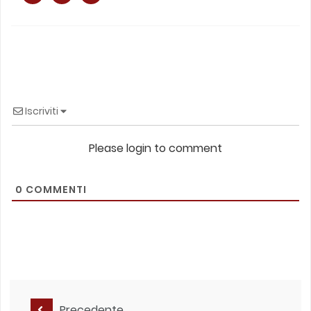
Iscriviti
Please login to comment
0
COMMENTI
Precedente