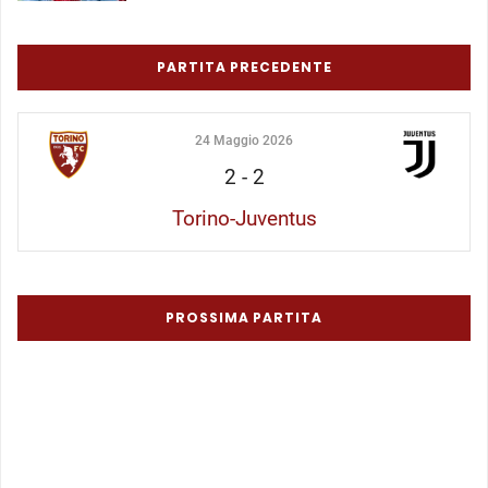
PARTITA PRECEDENTE
24 Maggio 2026
2
-
2
Torino-Juventus
PROSSIMA PARTITA