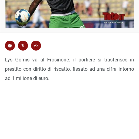
Lys Gomis va al Frosinone: il portiere si trasferisce in
prestito con diritto di riscatto, fissato ad una cifra intorno
ad 1 milione di euro.