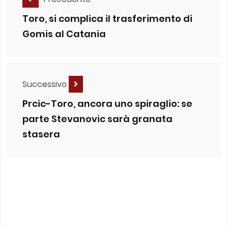
Toro, si complica il trasferimento di
Gomis al Catania
Successivo
Prcic-Toro, ancora uno spiraglio: se
parte Stevanovic sarà granata
stasera