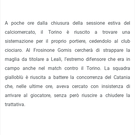
A poche ore dalla chiusura della sessione estiva del
calciomercato, il Torino è riuscito a trovare una
sistemazione per il proprio portiere, cedendolo al club
ciociaro. Al Frosinone Gomis cercherà di strappare la
maglia da titolare a Leali, l’estremo difensore che era in
campo anche nel match contro il Torino. La squadra
gialloblù è riuscita a battere la concorrenza del Catania
che, nelle ultime ore, aveva cercato con insistenza di
arrivare al giocatore, senza però riuscire a chiudere la
trattativa.