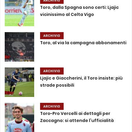
ARCHIVIO
Toro, dalla Spagna sono certi: Ljajic
vicinissimo al Celta Vigo
ARCHIVIO
Toro, al via la campagna abbonamenti
ARCHIVIO
Ljajic e Giaccherini, il Toro insiste: più
strade possibili
ARCHIVIO
Toro-Pro Vercelli ai dettagli per
Zaccagno: si attende l’ufficialità