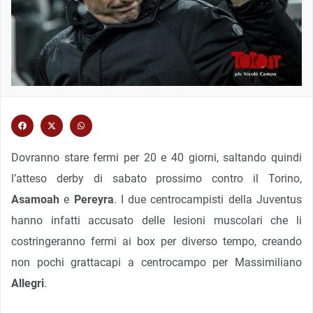
Dovranno stare fermi per 20 e 40 giorni, saltando quindi
l’atteso derby di sabato prossimo contro il Torino,
Asamoah
e
Pereyra
. I due centrocampisti della Juventus
hanno infatti accusato delle lesioni muscolari che li
costringeranno fermi ai box per diverso tempo, creando
non pochi grattacapi a centrocampo per Massimiliano
Allegri
.