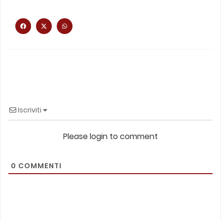
Iscriviti
Please login to comment
0
COMMENTI