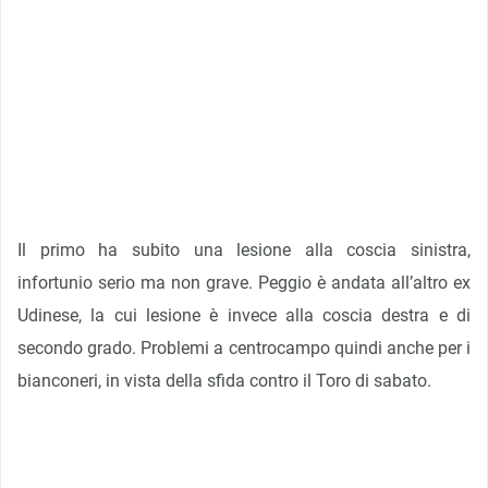
Il primo ha subito una lesione alla coscia sinistra,
infortunio serio ma non grave. Peggio è andata all’altro ex
Udinese, la cui lesione è invece alla coscia destra e di
secondo grado. Problemi a centrocampo quindi anche per i
bianconeri, in vista della sfida contro il Toro di sabato.