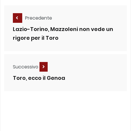
Precedente
Lazio-Torino, Mazzoleni non vede un
rigore per il Toro
Successivo
Toro, ecco il Genoa