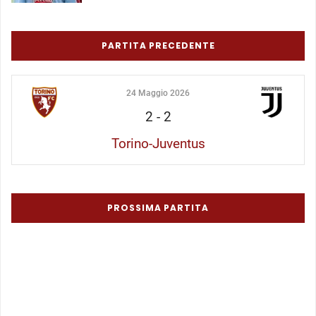
PARTITA PRECEDENTE
24 Maggio 2026
2
-
2
Torino-Juventus
PROSSIMA PARTITA