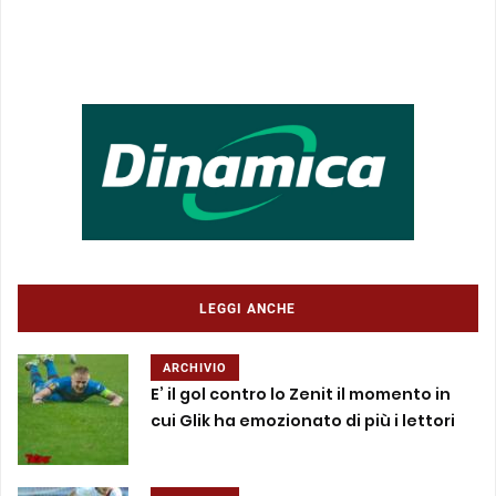
LEGGI ANCHE
ARCHIVIO
E’ il gol contro lo Zenit il momento in
cui Glik ha emozionato di più i lettori