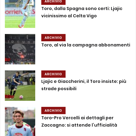
ARCHIVIO
Toro, dalla Spagna sono certi: Ljajic
vicinissimo al Celta Vigo
ARCHIVIO
Toro, al via la campagna abbonamenti
ARCHIVIO
Ljajic e Giaccherini, il Toro insiste: più
strade possibili
ARCHIVIO
Toro-Pro Vercelli ai dettagli per
Zaccagno: si attende l’ufficialità